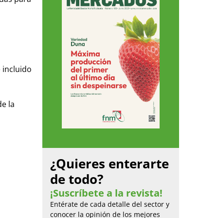
l
 incluido
de la
¿Quieres enterarte
de todo?
¡Suscríbete a la revista!
Entérate de cada detalle del sector y
conocer la opinión de los mejores