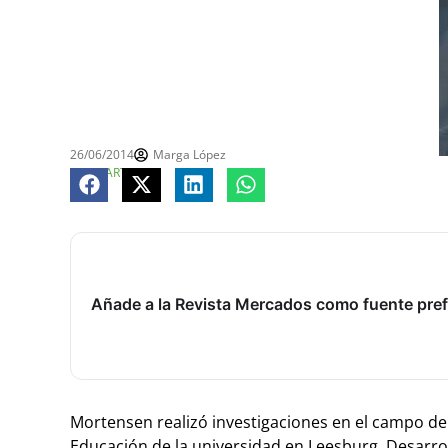
26/06/2014
Marga López
COMPARTE
Añade a la Revista Mercados como fuente pref
Mortensen realizó investigaciones en el campo de 
Educación de la universidad en Leesburg. Desarro