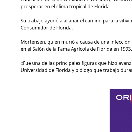
prosperar en el clima tropical de Florida.
Su trabajo ayudó a allanar el camino para la vitivi
Consumidor de Florida.
Mortensen, quien murió a causa de una infección p
en el Salón de la Fama Agrícola de Florida en 1993.
«Fue una de las principales figuras que hizo avanza
Universidad de Florida y biólogo que trabajó dur