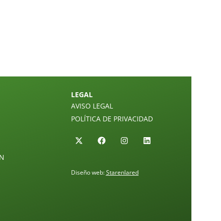
LEGAL
AVISO LEGAL
POLÍTICA DE PRIVACIDAD
ÓN
Diseño web:
Starenlared