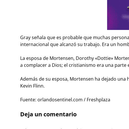
Gray señala que es probable que muchas personas
internacional que alcanzó su trabajo. Era un ho
La esposa de Mortensen, Dorothy «Dottie» Mortens
a complacer a Dios; el cristianismo era una parte 
Además de su esposa, Mortensen ha dejado una hi
Kevin Flinn.
Fuente: orlandosentinel.com / Freshplaza
Deja un comentario