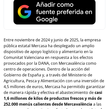
Entre noviembre de 2024 y junio de 2025, la empresa
pública estatal Mercasa ha desplegado un amplio
dispositivo de apoyo logístico y alimentario en la
Comunitat Valenciana en respuesta a los efectos
provocados por la DANA, con Mercavalència como
centro de operaciones. Dentro de la acción del
Gobierno de España y, a través del Ministerio de
Agricultura, Pesca y Alimentación con una inversión de
4,5 millones de euros, Mercasa ha permitido garantizar
de manera rápida y efectiva el abastecimiento de
casi
1,6 millones de kilos de productos frescos y más de
252.000 menús calientes desde Mercavalència
a las