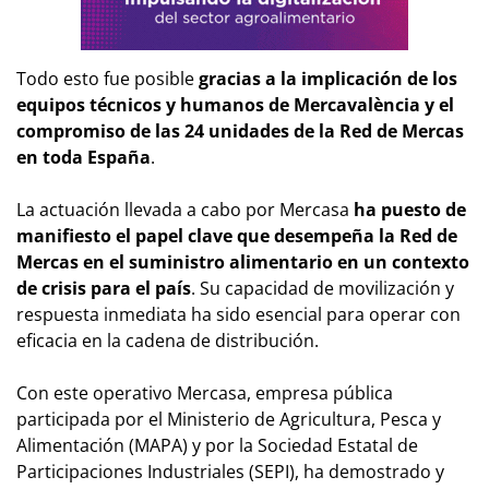
Todo esto fue posible
gracias a la implicación de los
equipos técnicos y humanos de Mercavalència y el
compromiso de las 24 unidades de la Red de Mercas
en toda España
.
La actuación llevada a cabo por Mercasa
ha puesto de
manifiesto el papel clave que desempeña la Red de
Mercas en el suministro alimentario en un contexto
de crisis para el país
. Su capacidad de movilización y
respuesta inmediata ha sido esencial para operar con
eficacia en la cadena de distribución.
Con este operativo Mercasa, empresa pública
participada por el Ministerio de Agricultura, Pesca y
Alimentación (MAPA) y por la Sociedad Estatal de
Participaciones Industriales (SEPI), ha demostrado y