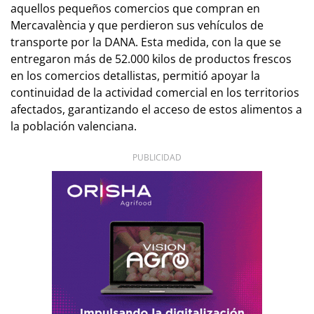
aquellos pequeños comercios que compran en
Mercavalència y que perdieron sus vehículos de
transporte por la DANA. Esta medida, con la que se
entregaron más de 52.000 kilos de productos frescos
en los comercios detallistas, permitió apoyar la
continuidad de la actividad comercial en los territorios
afectados, garantizando el acceso de estos alimentos a
la población valenciana.
PUBLICIDAD