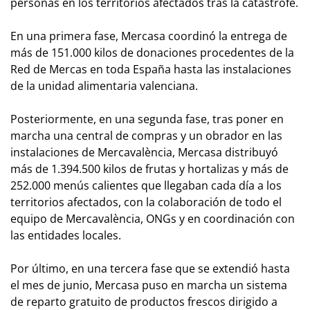
personas en los territorios afectados tras la catástrofe.
En una primera fase, Mercasa coordinó la entrega de
más de 151.000 kilos de donaciones procedentes de la
Red de Mercas en toda España hasta las instalaciones
de la unidad alimentaria valenciana.
Posteriormente, en una segunda fase, tras poner en
marcha una central de compras y un obrador en las
instalaciones de Mercavalència, Mercasa distribuyó
más de 1.394.500 kilos de frutas y hortalizas y más de
252.000 menús calientes que llegaban cada día a los
territorios afectados, con la colaboración de todo el
equipo de Mercavalència, ONGs y en coordinación con
las entidades locales.
Por último, en una tercera fase que se extendió hasta
el mes de junio, Mercasa puso en marcha un sistema
de reparto gratuito de productos frescos dirigido a