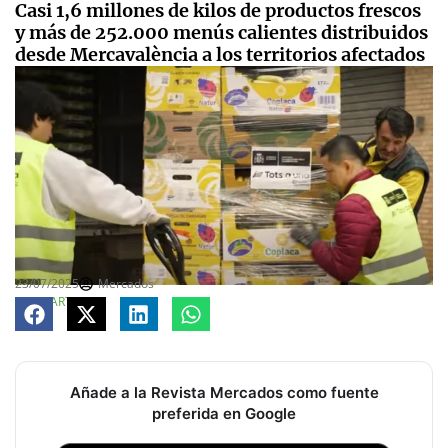
Casi 1,6 millones de kilos de productos frescos
y más de 252.000 menús calientes distribuidos
desde Mercavalència a los territorios afectados
23/07/2025
Mercados
COMPARTE
Añade a la Revista Mercados como fuente
preferida en Google