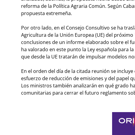
reforma de la Política Agraria Común. Según Caban
propuesta extremeña.
Por otro lado, en el Consejo Consultivo se ha tr
Agricultura de la Unión Europea (UE) del próximo 
conclusiones de un informe elaborado sobre el f
ha valorado en este punto la Ley española para l
que desde la UE tratarán de impulsar modelos no
En el orden del día de la citada reunión se incluy
esfuerzo de reducción de emisiones y del papel qu
Los ministros también analizarán en qué grado han
comunitarias para cerrar el futuro reglamento sobr