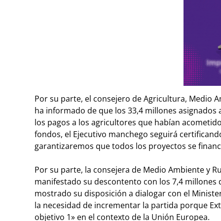
Por su parte, el consejero de Agricultura, Medio A
ha informado de que los 33,4 millones asignados a
los pagos a los agricultores que habían acometido
fondos, el Ejecutivo manchego seguirá certificand
garantizaremos que todos los proyectos se financ
Por su parte, la consejera de Medio Ambiente y Rur
manifestado su descontento con los 7,4 millones 
mostrado su disposición a dialogar con el Minist
la necesidad de incrementar la partida porque E
objetivo 1» en el contexto de la Unión Europea.