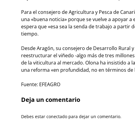
Para el consejero de Agricultura y Pesca de Canari
una «buena noticia» porque se vuelve a apoyar a 
espera que «esa sea la senda de trabajo a partir
tiempo.
Desde Aragón, su consejero de Desarrollo Rural y 
reestructurar el viñedo -algo más de tres millone
de la viticultura al mercado. Olona ha insistido a 
una reforma «en profundidad, no en términos de he
Fuente: EFEAGRO
Deja un comentario
Debes estar conectado para dejar un comentario.