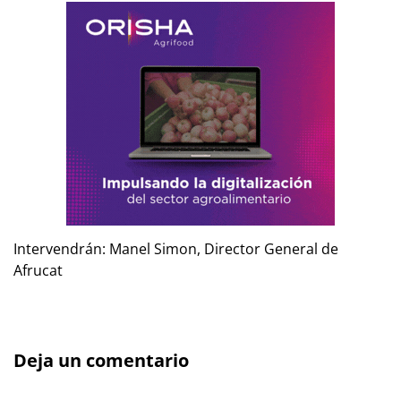
Intervendrán: Manel Simon, Director General de
Afrucat
Deja un comentario