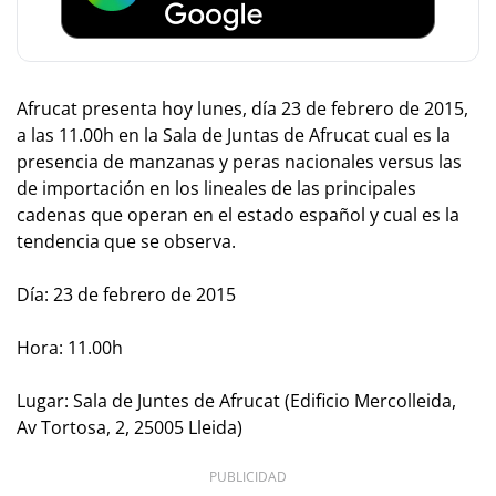
Afrucat presenta hoy lunes, día 23 de febrero de 2015,
a las 11.00h en la Sala de Juntas de Afrucat cual es la
presencia de manzanas y peras nacionales versus las
de importación en los lineales de las principales
cadenas que operan en el estado español y cual es la
tendencia que se observa.
Día: 23 de febrero de 2015
Hora: 11.00h
Lugar: Sala de Juntes de Afrucat (Edificio Mercolleida,
Av Tortosa, 2, 25005 Lleida)
PUBLICIDAD