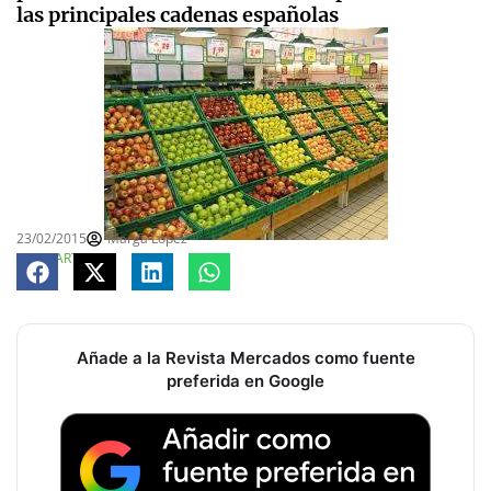
las principales cadenas españolas
23/02/2015
Marga López
COMPARTE
Añade a la Revista Mercados como fuente
preferida en Google