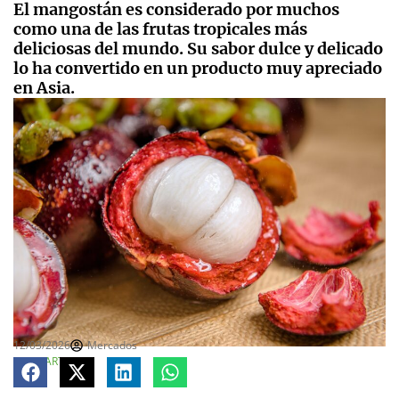
El mangostán es considerado por muchos
como una de las frutas tropicales más
deliciosas del mundo. Su sabor dulce y delicado
lo ha convertido en un producto muy apreciado
en Asia.
12/03/2026
Mercados
COMPARTE