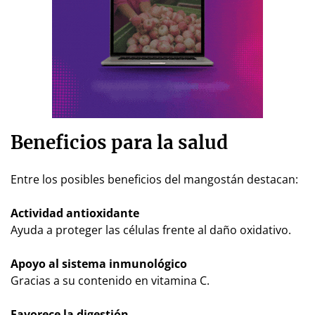
Beneficios para la salud
Entre los posibles beneficios del mangostán destacan:
Actividad antioxidante
Ayuda a proteger las células frente al daño oxidativo.
Apoyo al sistema inmunológico
Gracias a su contenido en vitamina C.
Favorece la digestión