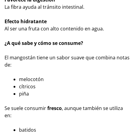
La fibra ayuda al tránsito intestinal.
Efecto hidratante
Al ser una fruta con alto contenido en agua.
¿A qué sabe y cómo se consume?
El mangostán tiene un sabor suave que combina notas
de:
melocotón
cítricos
piña
Se suele consumir
fresco
, aunque también se utiliza
en:
batidos