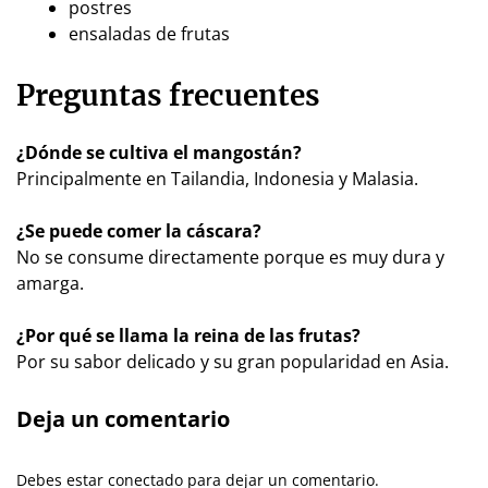
postres
ensaladas de frutas
Preguntas frecuentes
¿Dónde se cultiva el mangostán?
Principalmente en Tailandia, Indonesia y Malasia.
¿Se puede comer la cáscara?
No se consume directamente porque es muy dura y
amarga.
¿Por qué se llama la reina de las frutas?
Por su sabor delicado y su gran popularidad en Asia.
Deja un comentario
Debes estar conectado para dejar un comentario.