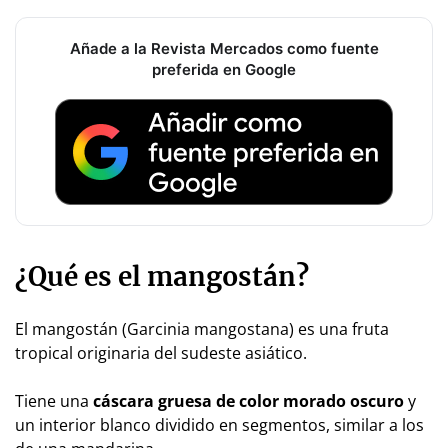
Añade a la Revista Mercados como fuente
preferida en Google
¿Qué es el mangostán?
El mangostán (
Garcinia mangostana
) es una fruta
tropical originaria del sudeste asiático.
Tiene una
cáscara gruesa de color morado oscuro
y
un interior blanco dividido en segmentos, similar a los