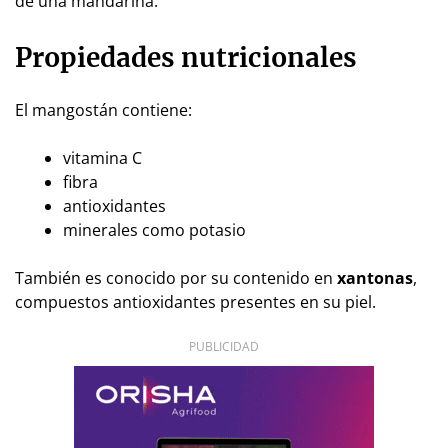
de una mandarina.
Propiedades nutricionales
El mangostán contiene:
vitamina C
fibra
antioxidantes
minerales como potasio
También es conocido por su contenido en
xantonas
,
compuestos antioxidantes presentes en su piel.
PUBLICIDAD