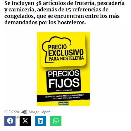
Se incluyen 38 artículos de frutería, pescadería
y carnicería, además de 15 referencias de
congelados, que se encuentran entre los más
demandados por los hosteleros.
03/07/2014
Marga López
COMPARTE