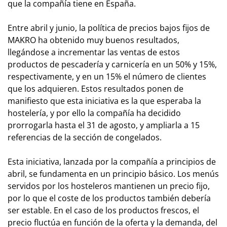
que la compañía tiene en España.
Entre abril y junio, la política de precios bajos fijos de
MAKRO ha obtenido muy buenos resultados,
llegándose a incrementar las ventas de estos
productos de pescadería y carnicería en un 50% y 15%,
respectivamente, y en un 15% el número de clientes
que los adquieren. Estos resultados ponen de
manifiesto que esta iniciativa es la que esperaba la
hostelería, y por ello la compañía ha decidido
prorrogarla hasta el 31 de agosto, y ampliarla a 15
referencias de la sección de congelados.
Esta iniciativa, lanzada por la compañía a principios de
abril, se fundamenta en un principio básico. Los menús
servidos por los hosteleros mantienen un precio fijo,
por lo que el coste de los productos también debería
ser estable. En el caso de los productos frescos, el
precio fluctúa en función de la oferta y la demanda, del