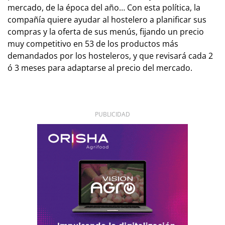
mercado, de la época del año… Con esta política, la
compañía quiere ayudar al hostelero a planificar sus
compras y la oferta de sus menús, fijando un precio
muy competitivo en 53 de los productos más
demandados por los hosteleros, y que revisará cada 2
ó 3 meses para adaptarse al precio del mercado.
PUBLICIDAD