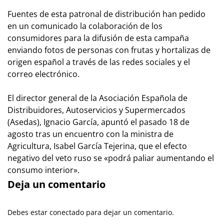
Fuentes de esta patronal de distribución han pedido
en un comunicado la colaboración de los
consumidores para la difusión de esta campaña
enviando fotos de personas con frutas y hortalizas de
origen español a través de las redes sociales y el
correo electrónico.
El director general de la Asociación Española de
Distribuidores, Autoservicios y Supermercados
(Asedas), Ignacio García, apuntó el pasado 18 de
agosto tras un encuentro con la ministra de
Agricultura, Isabel García Tejerina, que el efecto
negativo del veto ruso se «podrá paliar aumentando el
consumo interior».
Deja un comentario
Debes estar conectado para dejar un comentario.