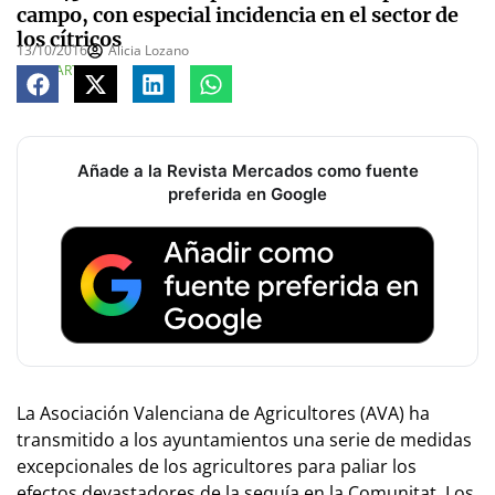
campo, con especial incidencia en el sector de
los cítricos
13/10/2016
Alicia Lozano
COMPARTE
Añade a la Revista Mercados como fuente
preferida en Google
La Asociación Valenciana de Agricultores (AVA) ha
transmitido a los ayuntamientos una serie de medidas
excepcionales de los agricultores para paliar los
efectos devastadores de la sequía en la Comunitat. Los