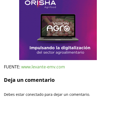
FUENTE:
www.levante-emv.com
Deja un comentario
Debes estar conectado para dejar un comentario.