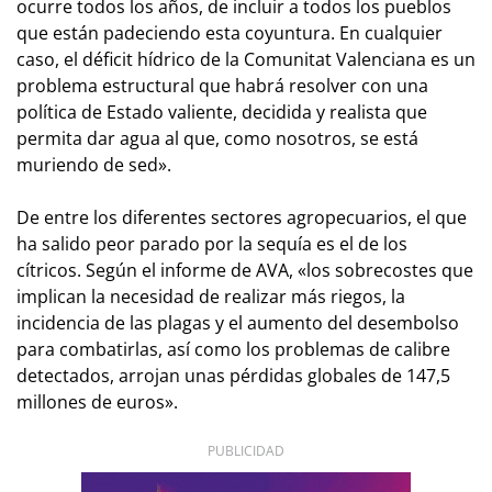
ocurre todos los años, de incluir a todos los pueblos
que están padeciendo esta coyuntura. En cualquier
caso, el déficit hídrico de la Comunitat Valenciana es un
problema estructural que habrá resolver con una
política de Estado valiente, decidida y realista que
permita dar agua al que, como nosotros, se está
muriendo de sed».
De entre los diferentes sectores agropecuarios, el que
ha salido peor parado por la sequía es el de los
cítricos. Según el informe de AVA, «los sobrecostes que
implican la necesidad de realizar más riegos, la
incidencia de las plagas y el aumento del desembolso
para combatirlas, así como los problemas de calibre
detectados, arrojan unas pérdidas globales de 147,5
millones de euros».
PUBLICIDAD