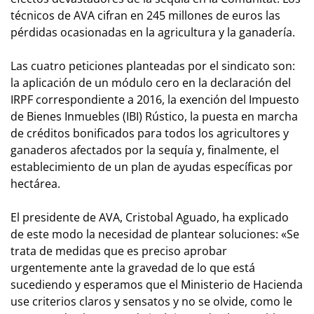
técnicos de AVA cifran en 245 millones de euros las
pérdidas ocasionadas en la agricultura y la ganadería.
Las cuatro peticiones planteadas por el sindicato son:
la aplicación de un módulo cero en la declaración del
IRPF correspondiente a 2016, la exención del Impuesto
de Bienes Inmuebles (IBI) Rústico, la puesta en marcha
de créditos bonificados para todos los agricultores y
ganaderos afectados por la sequía y, finalmente, el
establecimiento de un plan de ayudas específicas por
hectárea.
El presidente de AVA, Cristobal Aguado, ha explicado
de este modo la necesidad de plantear soluciones: «Se
trata de medidas que es preciso aprobar
urgentemente ante la gravedad de lo que está
sucediendo y esperamos que el Ministerio de Hacienda
use criterios claros y sensatos y no se olvide, como le