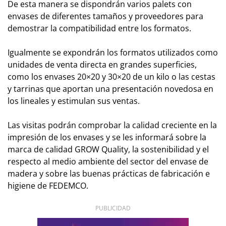
De esta manera se dispondrán varios palets con
envases de diferentes tamaños y proveedores para
demostrar la compatibilidad entre los formatos.
Igualmente se expondrán los formatos utilizados como
unidades de venta directa en grandes superficies,
como los envases 20×20 y 30×20 de un kilo o las cestas
y tarrinas que aportan una presentación novedosa en
los lineales y estimulan sus ventas.
Las visitas podrán comprobar la calidad creciente en la
impresión de los envases y se les informará sobre la
marca de calidad GROW Quality, la sostenibilidad y el
respecto al medio ambiente del sector del envase de
madera y sobre las buenas prácticas de fabricación e
higiene de FEDEMCO.
PUBLICIDAD