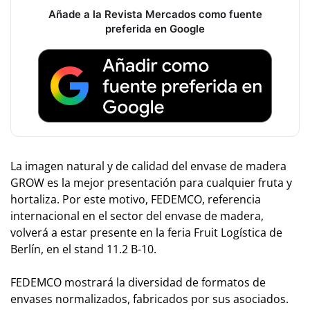
Añade a la Revista Mercados como fuente
preferida en Google
La imagen natural y de calidad del envase de madera
GROW es la mejor presentación para cualquier fruta y
hortaliza. Por este motivo, FEDEMCO, referencia
internacional en el sector del envase de madera,
volverá a estar presente en la feria Fruit Logística de
Berlín, en el stand 11.2 B-10.
FEDEMCO mostrará la diversidad de formatos de
envases normalizados, fabricados por sus asociados.