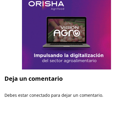
Deja un comentario
Debes estar conectado para dejar un comentario.