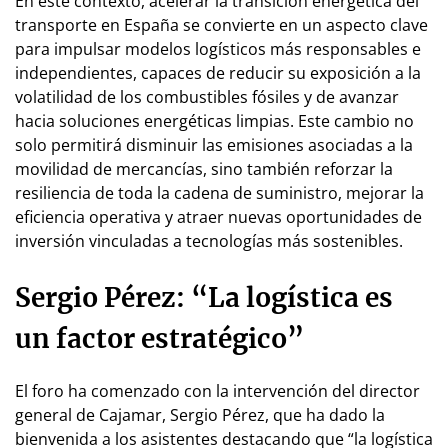
En este contexto, acelerar la transición energética del
transporte en España se convierte en un aspecto clave
para impulsar modelos logísticos más responsables e
independientes, capaces de reducir su exposición a la
volatilidad de los combustibles fósiles y de avanzar
hacia soluciones energéticas limpias. Este cambio no
solo permitirá disminuir las emisiones asociadas a la
movilidad de mercancías, sino también reforzar la
resiliencia de toda la cadena de suministro, mejorar la
eficiencia operativa y atraer nuevas oportunidades de
inversión vinculadas a tecnologías más sostenibles.
Sergio Pérez: “La logística es
un factor estratégico”
El foro ha comenzado con la intervención del director
general de Cajamar, Sergio Pérez, que ha dado la
bienvenida a los asistentes destacando que “la logística