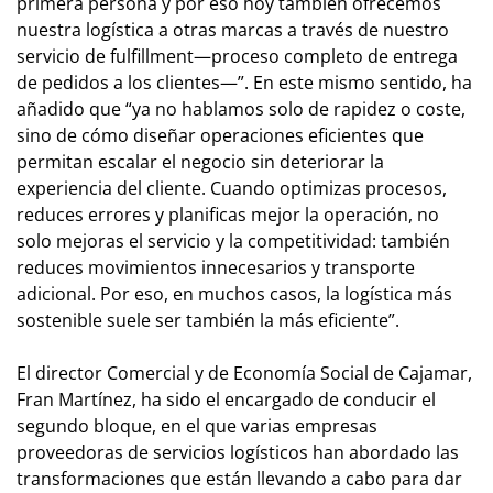
primera persona y por eso hoy también ofrecemos
nuestra logística a otras marcas a través de nuestro
servicio de fulfillment—proceso completo de entrega
de pedidos a los clientes—”. En este mismo sentido, ha
añadido que “ya no hablamos solo de rapidez o coste,
sino de cómo diseñar operaciones eficientes que
permitan escalar el negocio sin deteriorar la
experiencia del cliente. Cuando optimizas procesos,
reduces errores y planificas mejor la operación, no
solo mejoras el servicio y la competitividad: también
reduces movimientos innecesarios y transporte
adicional. Por eso, en muchos casos, la logística más
sostenible suele ser también la más eficiente”.
El director Comercial y de Economía Social de Cajamar,
Fran Martínez, ha sido el encargado de conducir el
segundo bloque, en el que varias empresas
proveedoras de servicios logísticos han abordado las
transformaciones que están llevando a cabo para dar