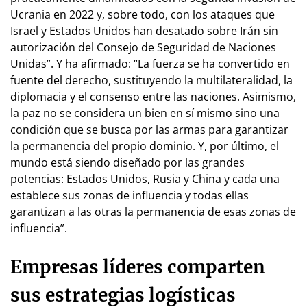
Ucrania en 2022 y, sobre todo, con los ataques que
Israel y Estados Unidos han desatado sobre Irán sin
autorización del Consejo de Seguridad de Naciones
Unidas”. Y ha afirmado: “La fuerza se ha convertido en
fuente del derecho, sustituyendo la multilateralidad, la
diplomacia y el consenso entre las naciones. Asimismo,
la paz no se considera un bien en sí mismo sino una
condición que se busca por las armas para garantizar
la permanencia del propio dominio. Y, por último, el
mundo está siendo diseñado por las grandes
potencias: Estados Unidos, Rusia y China y cada una
establece sus zonas de influencia y todas ellas
garantizan a las otras la permanencia de esas zonas de
influencia”.
Empresas líderes comparten
sus estrategias logísticas