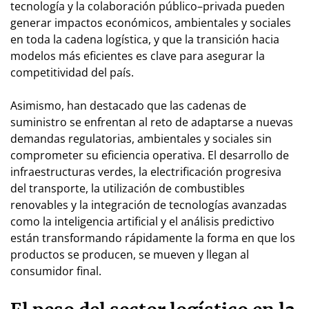
tecnología y la colaboración público–privada pueden
generar impactos económicos, ambientales y sociales
en toda la cadena logística, y que la transición hacia
modelos más eficientes es clave para asegurar la
competitividad del país.
Asimismo, han destacado que las cadenas de
suministro se enfrentan al reto de adaptarse a nuevas
demandas regulatorias, ambientales y sociales sin
comprometer su eficiencia operativa. El desarrollo de
infraestructuras verdes, la electrificación progresiva
del transporte, la utilización de combustibles
renovables y la integración de tecnologías avanzadas
como la inteligencia artificial y el análisis predictivo
están transformando rápidamente la forma en que los
productos se producen, se mueven y llegan al
consumidor final.