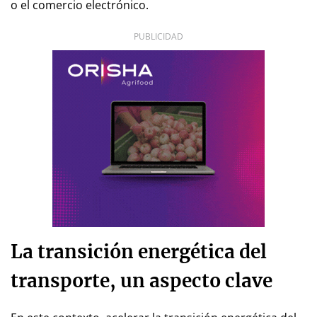
o el comercio electrónico.
PUBLICIDAD
La transición energética del
transporte, un aspecto clave