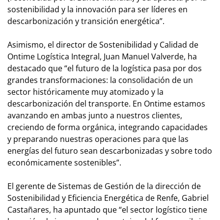
sostenibilidad y la innovación para ser líderes en
descarbonización y transición energética”.
Asimismo, el director de Sostenibilidad y Calidad de
Ontime Logística Integral, Juan Manuel Valverde, ha
destacado que “el futuro de la logística pasa por dos
grandes transformaciones: la consolidación de un
sector históricamente muy atomizado y la
descarbonización del transporte. En Ontime estamos
avanzando en ambas junto a nuestros clientes,
creciendo de forma orgánica, integrando capacidades
y preparando nuestras operaciones para que las
energías del futuro sean descarbonizadas y sobre todo
económicamente sostenibles”.
El gerente de Sistemas de Gestión de la dirección de
Sostenibilidad y Eficiencia Energética de Renfe, Gabriel
Castañares, ha apuntado que “el sector logístico tiene