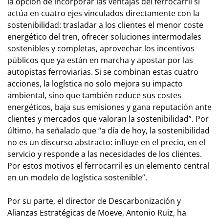
la opción de incorporar las ventajas del ferrocarril si
actúa en cuatro ejes vinculados directamente con la
sostenibilidad: trasladar a los clientes el menor coste
energético del tren, ofrecer soluciones intermodales
sostenibles y completas, aprovechar los incentivos
públicos que ya están en marcha y apostar por las
autopistas ferroviarias. Si se combinan estas cuatro
acciones, la logística no solo mejora su impacto
ambiental, sino que también reduce sus costes
energéticos, baja sus emisiones y gana reputación ante
clientes y mercados que valoran la sostenibilidad”. Por
último, ha señalado que “a día de hoy, la sostenibilidad
no es un discurso abstracto: influye en el precio, en el
servicio y responde a las necesidades de los clientes.
Por estos motivos el ferrocarril es un elemento central
en un modelo de logística sostenible”.
Por su parte, el director de Descarbonización y
Alianzas Estratégicas de Moeve, Antonio Ruiz, ha