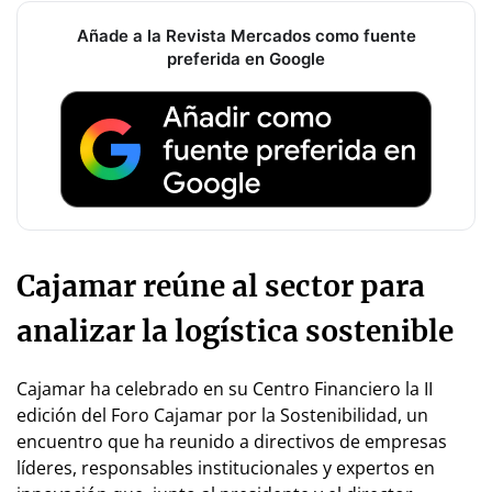
Añade a la Revista Mercados como fuente
preferida en Google
Cajamar reúne al sector para
analizar la logística sostenible
Cajamar ha celebrado en su Centro Financiero la II
edición del Foro Cajamar por la Sostenibilidad, un
encuentro que ha reunido a directivos de empresas
líderes, responsables institucionales y expertos en