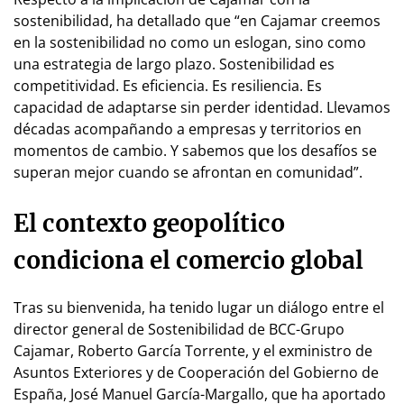
sostenibilidad, ha detallado que “en Cajamar creemos
en la sostenibilidad no como un eslogan, sino como
una estrategia de largo plazo. Sostenibilidad es
competitividad. Es eficiencia. Es resiliencia. Es
capacidad de adaptarse sin perder identidad. Llevamos
décadas acompañando a empresas y territorios en
momentos de cambio. Y sabemos que los desafíos se
superan mejor cuando se afrontan en comunidad”.
El contexto geopolítico
condiciona el comercio global
Tras su bienvenida, ha tenido lugar un diálogo entre el
director general de Sostenibilidad de BCC-Grupo
Cajamar, Roberto García Torrente, y el exministro de
Asuntos Exteriores y de Cooperación del Gobierno de
España, José Manuel García-Margallo, que ha aportado