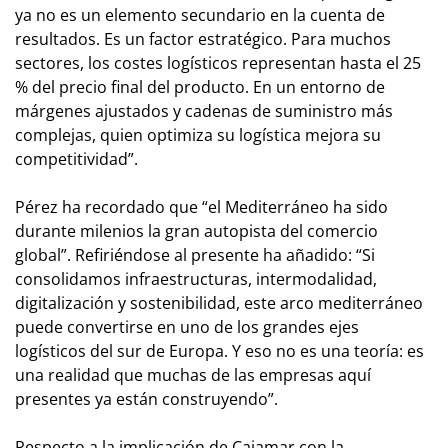
ya no es un elemento secundario en la cuenta de
resultados. Es un factor estratégico. Para muchos
sectores, los costes logísticos representan hasta el 25
% del precio final del producto. En un entorno de
márgenes ajustados y cadenas de suministro más
complejas, quien optimiza su logística mejora su
competitividad”.
Pérez ha recordado que “el Mediterráneo ha sido
durante milenios la gran autopista del comercio
global”. Refiriéndose al presente ha añadido: “Si
consolidamos infraestructuras, intermodalidad,
digitalización y sostenibilidad, este arco mediterráneo
puede convertirse en uno de los grandes ejes
logísticos del sur de Europa. Y eso no es una teoría: es
una realidad que muchas de las empresas aquí
presentes ya están construyendo”.
Respecto a la implicación de Cajamar con la