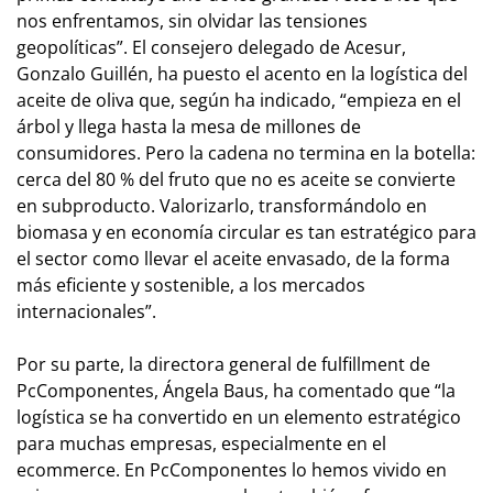
nos enfrentamos, sin olvidar las tensiones
geopolíticas”. El consejero delegado de Acesur,
Gonzalo Guillén, ha puesto el acento en la logística del
aceite de oliva que, según ha indicado, “empieza en el
árbol y llega hasta la mesa de millones de
consumidores. Pero la cadena no termina en la botella:
cerca del 80 % del fruto que no es aceite se convierte
en subproducto. Valorizarlo, transformándolo en
biomasa y en economía circular es tan estratégico para
el sector como llevar el aceite envasado, de la forma
más eficiente y sostenible, a los mercados
internacionales”.
Por su parte, la directora general de fulfillment de
PcComponentes, Ángela Baus, ha comentado que “la
logística se ha convertido en un elemento estratégico
para muchas empresas, especialmente en el
ecommerce. En PcComponentes lo hemos vivido en