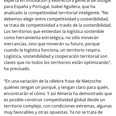
experta en innovación y exdirectora general de Google
para España y Portugal, Isabel Aguilera, que ha
analizado la competitividad territorial inteligente. “No
debemos elegir entre competitividad y sostenibilidad,
se trata de competitividad a través de la sostenibilidad.
Los territorios que entiendan la logística sostenible
como herramienta estratégica, no sólo moverán
mercancías, sino que moverán su futuro, porque
cuando la logística funciona, un territorio respira.
Logística, sostenibilidad y cooperación territorial son
claves que no todos los territorios están optimizando”,
ha precisado.
“En una variación de la célebre frase de Nietzsche:
quiénes tengan un porqué, y tengan claro para quién,
encontrarán el cómo. Y así Almería ha demostrado que
es posible construir competitividad global desde un
territorio complejo, con condiciones extremas, algunas
muy favorables y otras opuestas. Ya no se trata de