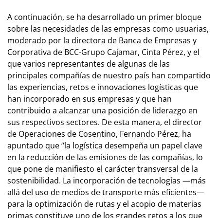
A continuación, se ha desarrollado un primer bloque
sobre las necesidades de las empresas como usuarias,
moderado por la directora de Banca de Empresas y
Corporativa de BCC-Grupo Cajamar, Cinta Pérez, y el
que varios representantes de algunas de las
principales compañías de nuestro país han compartido
las experiencias, retos e innovaciones logísticas que
han incorporado en sus empresas y que han
contribuido a alcanzar una posición de liderazgo en
sus respectivos sectores. De esta manera, el director
de Operaciones de Cosentino, Fernando Pérez, ha
apuntado que “la logística desempeña un papel clave
en la reducción de las emisiones de las compañías, lo
que pone de manifiesto el carácter transversal de la
sostenibilidad. La incorporación de tecnologías —más
allá del uso de medios de transporte más eficientes—
para la optimización de rutas y el acopio de materias
primas constituye uno de los grandes retos a los que