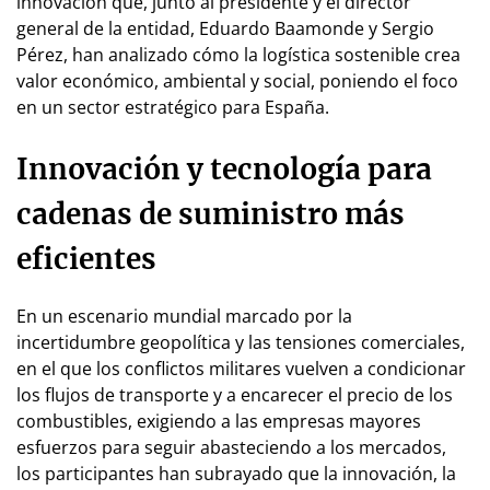
innovación que, junto al presidente y el director
general de la entidad, Eduardo Baamonde y Sergio
Pérez, han analizado cómo la logística sostenible crea
valor económico, ambiental y social, poniendo el foco
en un sector estratégico para España.
Innovación y tecnología para
cadenas de suministro más
eficientes
En un escenario mundial marcado por la
incertidumbre geopolítica y las tensiones comerciales,
en el que los conflictos militares vuelven a condicionar
los flujos de transporte y a encarecer el precio de los
combustibles, exigiendo a las empresas mayores
esfuerzos para seguir abasteciendo a los mercados,
los participantes han subrayado que la innovación, la