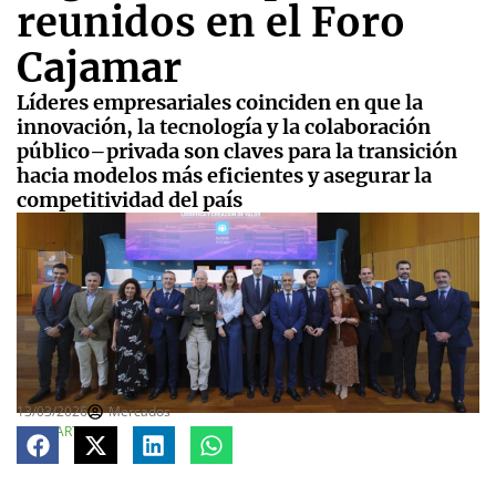
reunidos en el Foro
Cajamar
Líderes empresariales coinciden en que la
innovación, la tecnología y la colaboración
público–privada son claves para la transición
hacia modelos más eficientes y asegurar la
competitividad del país
13/03/2026
Mercados
COMPARTE