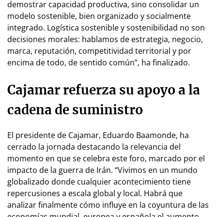
demostrar capacidad productiva, sino consolidar un
modelo sostenible, bien organizado y socialmente
integrado. Logística sostenible y sostenibilidad no son
decisiones morales: hablamos de estrategia, negocio,
marca, reputación, competitividad territorial y por
encima de todo, de sentido común”, ha finalizado.
Cajamar refuerza su apoyo a la
cadena de suministro
El presidente de Cajamar, Eduardo Baamonde, ha
cerrado la jornada destacando la relevancia del
momento en que se celebra este foro, marcado por el
impacto de la guerra de Irán. “Vivimos en un mundo
globalizado donde cualquier acontecimiento tiene
repercusiones a escala global y local. Habrá que
analizar finalmente cómo influye en la coyuntura de las
economías mundial, europea y española el aumento