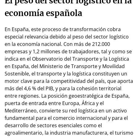
El peso del sector logístico en la
economía española
En España, este proceso de transformación cobra
especial relevancia debido al peso del sector logístico
en la economía nacional. Con más de 212.000
empresas y 1,2 millones de trabajadores, tal y como se
indica en el Observatorio del Transporte y la Logística
en España, del Ministerio de Transporte y Movilidad
Sostenible, el transporte y la logística constituyen un
motor clave para la competitividad del país, que aporta
más del 4,6 % del PIB, y para la cohesión territorial
entre regiones. La posición geoestratégica de España,
puerta de entrada entre Europa, África y el
Mediterráneo, convierte su red logística en un activo
fundamental para el comercio internacional y para el
desarrollo de sectores esenciales como el
agroalimentario, la industria manufacturera, el turismo