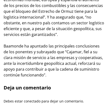
de los precios de los combustibles y las consecuencias
que el bloqueo del Estrecho de Ormuz tiene para la
logística internacional”. Y ha asegurado que, “no
obstante, en nuestro país contamos un sector logístico
eficiente y que, a pesar de la situación geopolítica, sus
servicios están garantizados”.
Baamonde ha apuntado las principales conclusiones
de los ponentes y subrayado que “Cajamar, fiel a su
clara misión de servicio a las empresas y cooperativas,
ante la incertidumbre geopolítica actual, reforzará su
apoyo para contribuir a que la cadena de suministro
continúe funcionando”.
Deja un comentario
Debes estar conectado para dejar un comentario.