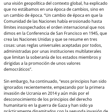
una visión geopolítica del contexto global, ha explicado
que no estábamos en una época de cambios, sino en
un cambio de época. “Un cambio de época en que la
Comunidad de las Naciones había erosionado hasta
límites insospechados el orden internacional que nos
dimos en la Conferencia de San Francisco en 1945, que
crea las Naciones Unidas y que se resume en tres
cosas: unas reglas universales aceptadas por todos,
administradas por unas instituciones multilaterales
que limitan la soberanía de los estados miembros y
dirigidas a la promoción de unos valores
democráticos”.
Sin embargo, ha continuado, “esos principios han sido
ignorados recientemente, empezando por la primera
invasión de Ucrania en 2014 y aún más por el
desconocimiento de los principios del derecho
humanitario en la guerra de Gaza y han sido ya
prácticamente dinamitados con la segunda invasión de