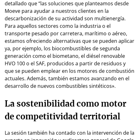
detallado que “las soluciones que planteamos desde
Moeve para ayudar a nuestros clientes en la
descarbonización de su actividad son multienergía.
Para aquellos sectores como la industria o el
transporte pesado por carretera, marítimo o aéreo,
estamos ofreciendo alternativas que se pueden aplicar
ya, por ejemplo, los biocombustibles de segunda
generación como el biometano, el diésel renovable
HVO 100 o el SAF, producidos a partir de residuos y
que se pueden emplear en los motores de combustión
actuales. Además, también estamos avanzando en el
desarrollo de nuevos combustibles sintéticos».
La sostenibilidad como motor
de competitividad territorial
La sesión también ha contado con la intervención de la