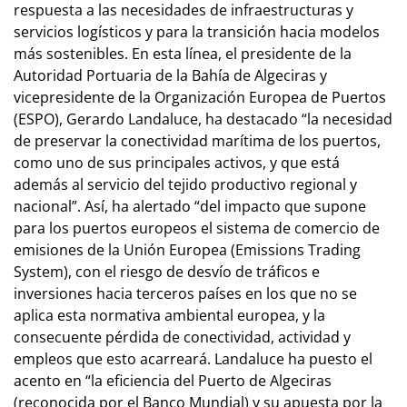
respuesta a las necesidades de infraestructuras y
servicios logísticos y para la transición hacia modelos
más sostenibles. En esta línea, el presidente de la
Autoridad Portuaria de la Bahía de Algeciras y
vicepresidente de la Organización Europea de Puertos
(ESPO), Gerardo Landaluce, ha destacado “la necesidad
de preservar la conectividad marítima de los puertos,
como uno de sus principales activos, y que está
además al servicio del tejido productivo regional y
nacional”. Así, ha alertado “del impacto que supone
para los puertos europeos el sistema de comercio de
emisiones de la Unión Europea (Emissions Trading
System), con el riesgo de desvío de tráficos e
inversiones hacia terceros países en los que no se
aplica esta normativa ambiental europea, y la
consecuente pérdida de conectividad, actividad y
empleos que esto acarreará. Landaluce ha puesto el
acento en “la eficiencia del Puerto de Algeciras
(reconocida por el Banco Mundial) y su apuesta por la