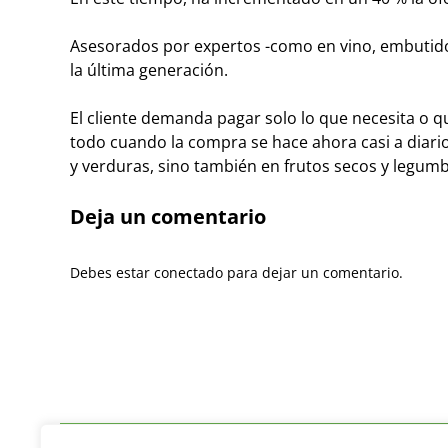
Asesorados por expertos -como en vino, embutidos 
la última generación.
El cliente demanda pagar solo lo que necesita o q
todo cuando la compra se hace ahora casi a diario
y verduras, sino también en frutos secos y legumb
Deja un comentario
Debes estar conectado para dejar un comentario.