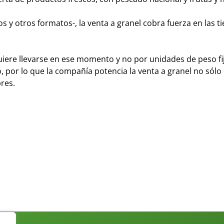
y otros formatos-, la venta a granel cobra fuerza en las t
uiere llevarse en ese momento y no por unidades de peso fi
, por lo que la compañía potencia la venta a granel no sólo 
res.