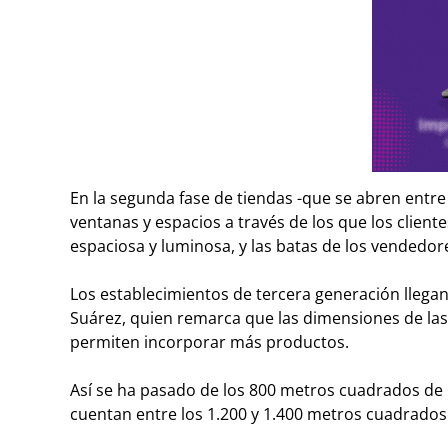
En la segunda fase de tiendas -que se abren entre 
ventanas y espacios a través de los que los client
espaciosa y luminosa, y las batas de los vended
Los establecimientos de tercera generación llegan
Suárez, quien remarca que las dimensiones de la
permiten incorporar más productos.
Así se ha pasado de los 800 metros cuadrados de l
cuentan entre los 1.200 y 1.400 metros cuadrados 