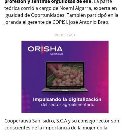
profesión y sentirse orgullosas de ella
.
La parte
teórica corrió a cargo de Noemí Algarra, experta en
Igualdad de Oportunidades. También participó en la
joranda el gerente de COPISI, José Antonio Brao.
PUBLICIDAD
Cooperativa San Isidro, S.C.A y su consejo rector son
conscientes de la importancia de la mujer en la