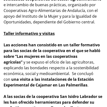
e intercambio de buenas prácticas, organizado por
Cooperativas Agro-Alimentarias de Andalucía, con el
apoyo del Instituto de la Mujer y para la Igualdad de
Oportunidades, dependiente del Gobierno central.
Taller informativo y visitas
Las acciones han consistido en un taller formativo
para las socias de la cooperativa en el que se habló
sobre “
Las mujeres en las cooperativas
agrícolas
”
y se expuso el oficio de las agricultoras,
explicando las bondades respecto a la sostenibilidad
económica, social y medioambiental. Se concluyó
con
una visita a las instalaciones de la Estación
Experimental de Cajamar en Las Palmerillas
.
A las socias de la cooperativa San Isidro Labrador se
les han ofrecido herramientas para defender su