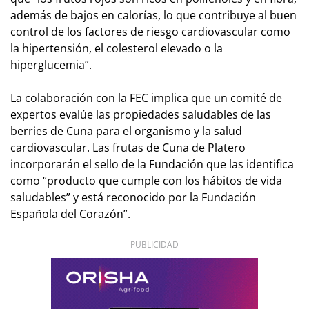
además de bajos en calorías, lo que contribuye al buen
control de los factores de riesgo cardiovascular como
la hipertensión, el colesterol elevado o la
hiperglucemia”.
La colaboración con la FEC implica que un comité de
expertos evalúe las propiedades saludables de las
berries de Cuna para el organismo y la salud
cardiovascular. Las frutas de Cuna de Platero
incorporarán el sello de la Fundación que las identifica
como “producto que cumple con los hábitos de vida
saludables” y está reconocido por la Fundación
Española del Corazón”.
PUBLICIDAD