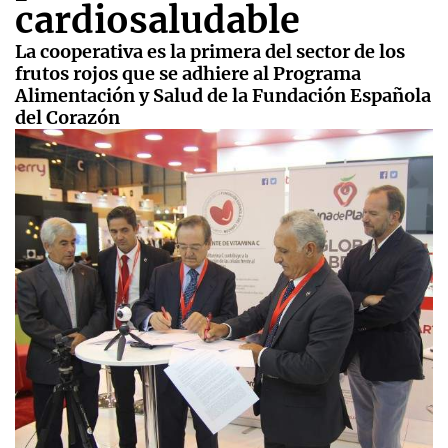
cardiosaludable
La cooperativa es la primera del sector de los
frutos rojos que se adhiere al Programa
Alimentación y Salud de la Fundación Española
del Corazón