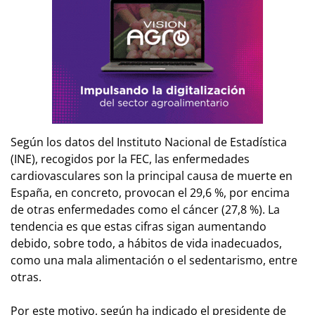
Según los datos del Instituto Nacional de Estadística
(INE), recogidos por la FEC, las enfermedades
cardiovasculares son la principal causa de muerte en
España, en concreto, provocan el 29,6 %, por encima
de otras enfermedades como el cáncer (27,8 %). La
tendencia es que estas cifras sigan aumentando
debido, sobre todo, a hábitos de vida inadecuados,
como una mala alimentación o el sedentarismo, entre
otras.
Por este motivo, según ha indicado el presidente de