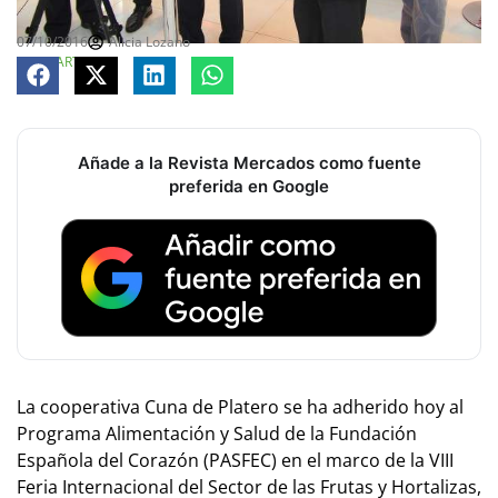
07/10/2016
Alicia Lozano
COMPARTE
Añade a la Revista Mercados como fuente
preferida en Google
La cooperativa Cuna de Platero se ha adherido hoy al
Programa Alimentación y Salud de la Fundación
Española del Corazón (PASFEC) en el marco de la VIII
Feria Internacional del Sector de las Frutas y Hortalizas,