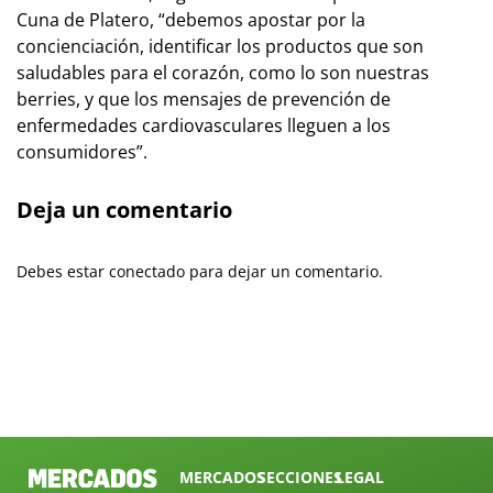
Cuna de Platero, “debemos apostar por la
concienciación, identificar los productos que son
saludables para el corazón, como lo son nuestras
berries, y que los mensajes de prevención de
enfermedades cardiovasculares lleguen a los
consumidores”.
Deja un comentario
Debes estar conectado para dejar un comentario.
MERCADOS
SECCIONES
LEGAL