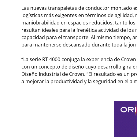
Las nuevas transpaletas de conductor montado est
logísticas más exigentes en términos de agilidad, 
maniobrabilidad en espacios reducidos, tanto lo
resultan ideales para la frenética actividad de los
capacidad para el transporte. Al mismo tiempo, a
para mantenerse descansado durante toda la jorn
“La serie RT 4000 conjuga la experiencia de Crown e
con un concepto de diseño cuyo desarrollo gira e
Diseño Industrial de Crown. “El resultado es un p
a mejorar la productividad y la seguridad en el al