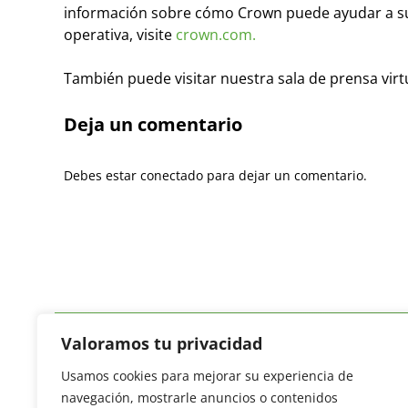
información sobre cómo Crown puede ayudar a sus
operativa, visite
crown.com.
También puede visitar nuestra sala de prensa virt
Deja un comentario
Debes estar conectado para dejar un comentario.
Valoramos tu privacidad
Usamos cookies para mejorar su experiencia de
Revista del Sector Hortofrutícola
navegación, mostrarle anuncios o contenidos