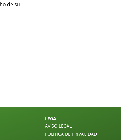
cho de su
LEGAL
AVISO LEGAL
POLÍTICA DE PRIVACIDAD