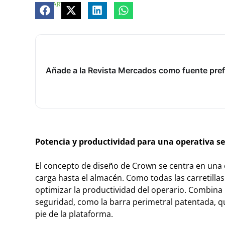
COMPARTE
Añade a la Revista Mercados como fuente pref
Potencia y productividad para una operativa s
El concepto de diseño de Crown se centra en una o
carga hasta el almacén. Como todas las carretilla
optimizar la productividad del operario. Combina 
seguridad, como la barra perimetral patentada, q
pie de la plataforma.