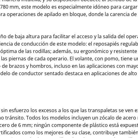
 780 mm, este modelo es especialmente idóneo para cargar
ra operaciones de apilado en bloque, donde la carencia de
de baja altura para facilitar el acceso y la salida del oper
iencia de conducción de este modelo: el reposapiés regulab
 óptima de las rodillas; además, su ergonómico y resistente
e las piernas de cada operario. El volante, con pomo, tiene
o de brazos y hombros, incluso en las aplicaciones con may
delo de conductor sentado destaca en aplicaciones de alto
 sin esfuerzo los excesos a los que las transpaletas se ven 
o tránsito. Todos los modelos incluyen un zócalo de acero
acero de 6 mm; ningún componente de plástico está expues
tificados como los mejores de su clase, contribuye también