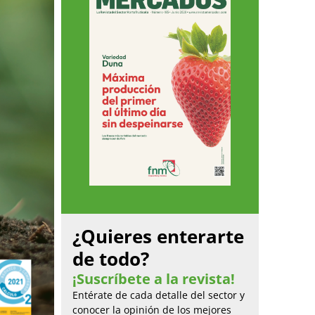
¿Quieres enterarte
de todo?
¡Suscríbete a la revista!
Entérate de cada detalle del sector y
conocer la opinión de los mejores