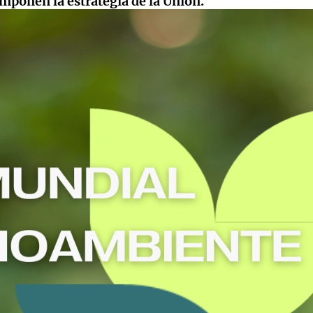
onen la estrategia de la Unión.