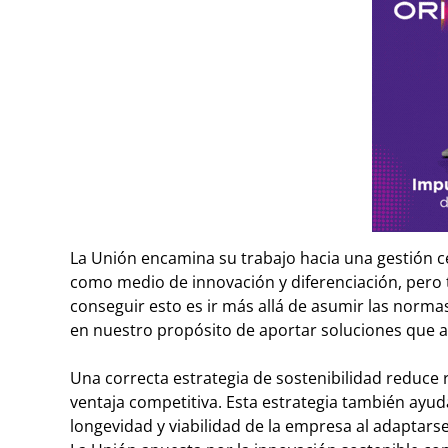
La Unión encamina su trabajo hacia una gestión c
como medio de innovación y diferenciación, pero
conseguir esto es ir más allá de asumir las normas
en nuestro propósito de aportar soluciones que ap
Una correcta estrategia de sostenibilidad reduce 
ventaja competitiva. Esta estrategia también ayuda
longevidad y viabilidad de la empresa al adaptarse 