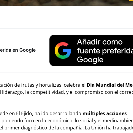
erida en Google
ación de frutas y hortalizas, celebra el
Día Mundial del Me
liderazgo, la competitividad, y el compromiso con el corre
ede en El Ejido, ha ido desarrollando
múltiples acciones
, poniendo foco en lo económico, lo social y el medioambien
 el primer diagnóstico de la compañía, La Unión ha trabajad