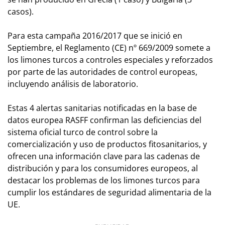
casos).
Para esta campaña 2016/2017 que se inició en
Septiembre, el Reglamento (CE) nº 669/2009 somete a
los limones turcos a controles especiales y reforzados
por parte de las autoridades de control europeas,
incluyendo análisis de laboratorio.
Estas 4 alertas sanitarias notificadas en la base de
datos europea RASFF confirman las deficiencias del
sistema oficial turco de control sobre la
comercialización y uso de productos fitosanitarios, y
ofrecen una información clave para las cadenas de
distribución y para los consumidores europeos, al
destacar los problemas de los limones turcos para
cumplir los estándares de seguridad alimentaria de la
UE.