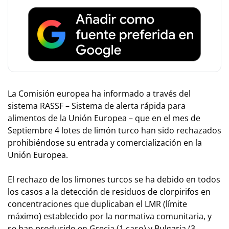
La Comisión europea ha informado a través del
sistema RASSF – Sistema de alerta rápida para
alimentos de la Unión Europea – que en el mes de
Septiembre 4 lotes de limón turco han sido rechazados
prohibiéndose su entrada y comercialización en la
Unión Europea.
El rechazo de los limones turcos se ha debido en todos
los casos a la detección de residuos de clorpirifos en
concentraciones que duplicaban el LMR (límite
máximo) establecido por la normativa comunitaria, y
se han producido en Grecia (1 caso) y Bulgaria (3