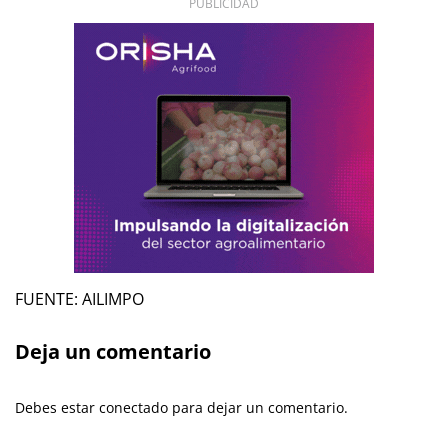
PUBLICIDAD
FUENTE: AILIMPO
Deja un comentario
Debes estar conectado para dejar un comentario.