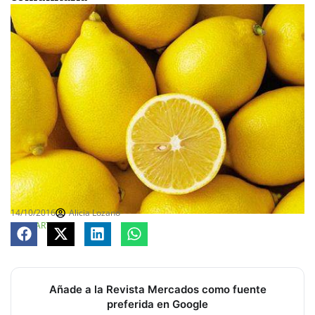
14/10/2016
Alicia Lozano
COMPARTE
Añade a la Revista Mercados como fuente
preferida en Google