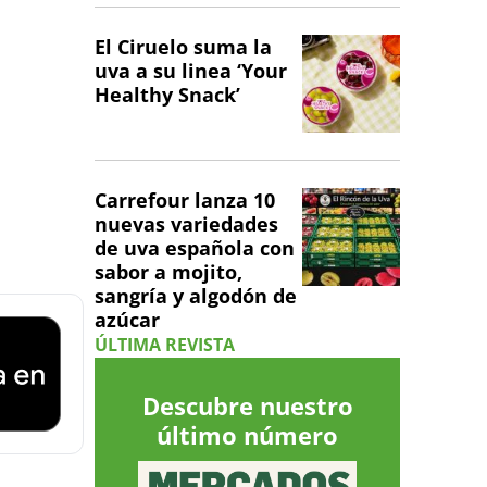
El Ciruelo suma la
uva a su linea ‘Your
Healthy Snack’
Carrefour lanza 10
nuevas variedades
de uva española con
sabor a mojito,
sangría y algodón de
azúcar
ÚLTIMA REVISTA
Descubre nuestro
último número