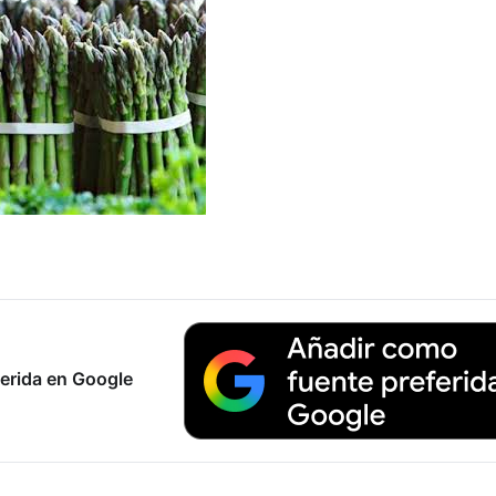
erida en Google