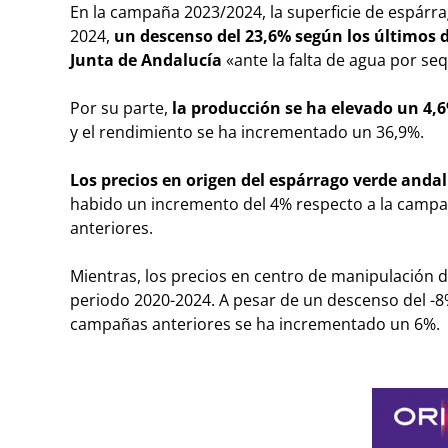
En la campaña 2023/2024, la
superficie
de espárra
2024,
un descenso del 23,6% según los últimos d
Junta de Andalucía
«ante la falta de agua por seq
Por su parte,
la producción se ha elevado un 4,6
y el rendimiento se ha incrementado un 36,9%.
Los precios en origen del espárrago verde anda
habido un incremento del 4% respecto a la campañ
anteriores.
Mientras, los precios en centro de manipulación d
periodo 2020-2024. A pesar de un descenso del -8%
campañas anteriores se ha incrementado un 6%.