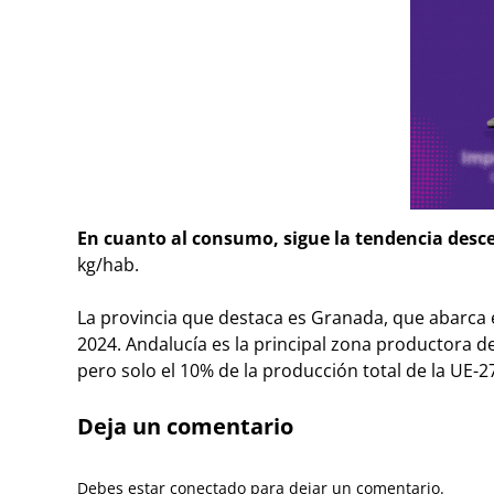
En cuanto al consumo, sigue la tendencia des
kg/hab.
La provincia que destaca es Granada, que abarca e
2024. Andalucía es la principal zona productora d
pero solo el 10% de la producción total de la UE-2
Deja un comentario
Debes estar conectado para dejar un comentario.