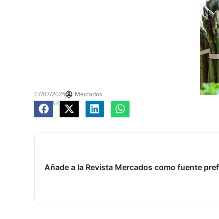
07/07/2025
Mercados
COMPARTE
Añade a la Revista Mercados como fuente pref