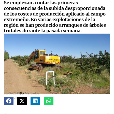
Se empiezan a notar las primeras
consecuencias de la subida desproporcionada
de los costes de producción aplicado al campo
extremeño. En varias explotaciones de la
región se han producido arranques de árboles
frutales durante la pasada semana.
26/06/2019
Mercados
COMPARTE