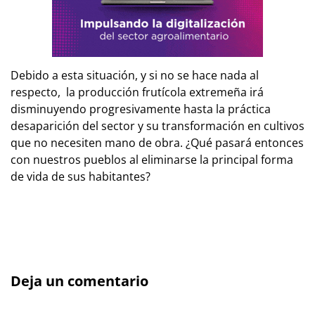
Debido a esta situación, y si no se hace nada al
respecto, la producción frutícola extremeña irá
disminuyendo progresivamente hasta la práctica
desaparición del sector y su transformación en cultivos
que no necesiten mano de obra. ¿Qué pasará entonces
con nuestros pueblos al eliminarse la principal forma
de vida de sus habitantes?
Deja un comentario