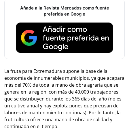
Añade a la Revista Mercados como fuente
preferida en Google
La fruta para Extremadura supone la base de la
economía de innumerables municipios, ya que acapara
más del 70% de toda la mano de obra agraria que se
genera en la región, con más de 40.000 trabajadores
que se distribuyen durante los 365 días del año (no es
un cultivo anual y hay explotaciones que precisan de
labores de mantenimiento continuas). Por lo tanto, la
fruticultura ofrece una mano de obra de calidad y
continuada en el tiempo.