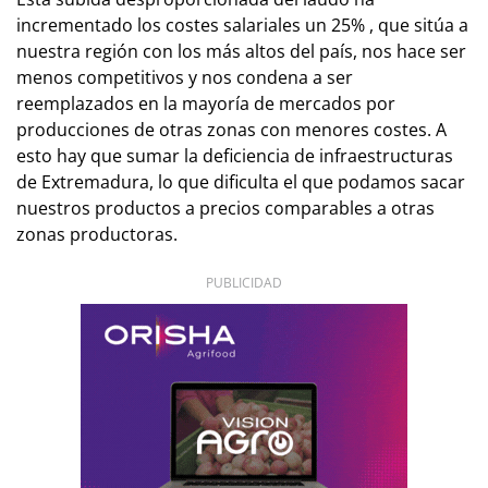
incrementado los costes salariales un 25% , que sitúa a
nuestra región con los más altos del país, nos hace ser
menos competitivos y nos condena a ser
reemplazados en la mayoría de mercados por
producciones de otras zonas con menores costes. A
esto hay que sumar la deficiencia de infraestructuras
de Extremadura, lo que dificulta el que podamos sacar
nuestros productos a precios comparables a otras
zonas productoras.
PUBLICIDAD