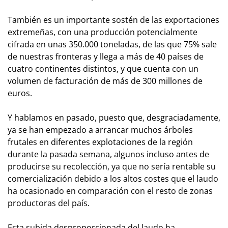
También es un importante sostén de las exportaciones
extremeñas, con una producción potencialmente
cifrada en unas 350.000 toneladas, de las que 75% sale
de nuestras fronteras y llega a más de 40 países de
cuatro continentes distintos, y que cuenta con un
volumen de facturación de más de 300 millones de
euros.
Y hablamos en pasado, puesto que, desgraciadamente,
ya se han empezado a arrancar muchos árboles
frutales en diferentes explotaciones de la región
durante la pasada semana, algunos incluso antes de
producirse su recolección, ya que no sería rentable su
comercialización debido a los altos costes que el laudo
ha ocasionado en comparación con el resto de zonas
productoras del país.
Esta subida desproporcionada del laudo ha