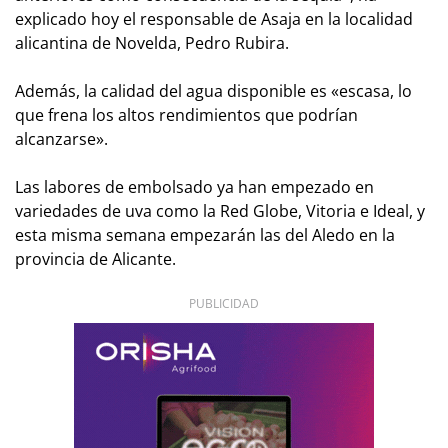
explicado hoy el responsable de Asaja en la localidad
alicantina de Novelda, Pedro Rubira.
Además, la calidad del agua disponible es «escasa, lo
que frena los altos rendimientos que podrían
alcanzarse».
Las labores de embolsado ya han empezado en
variedades de uva como la Red Globe, Vitoria e Ideal, y
esta misma semana empezarán las del Aledo en la
provincia de Alicante.
PUBLICIDAD