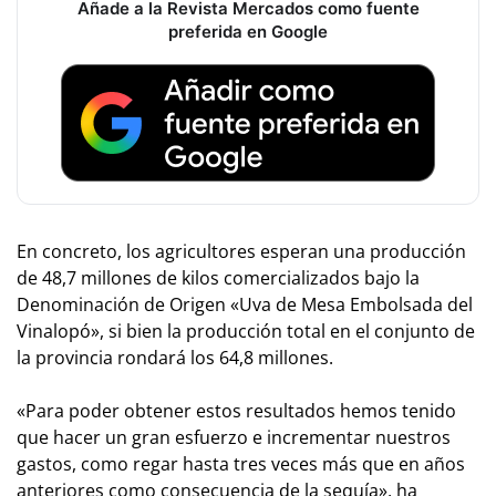
Añade a la Revista Mercados como fuente
preferida en Google
En concreto, los agricultores esperan una producción
de 48,7 millones de kilos comercializados bajo la
Denominación de Origen «Uva de Mesa Embolsada del
Vinalopó», si bien la producción total en el conjunto de
la provincia rondará los 64,8 millones.
«Para poder obtener estos resultados hemos tenido
que hacer un gran esfuerzo e incrementar nuestros
gastos, como regar hasta tres veces más que en años
anteriores como consecuencia de la sequía», ha