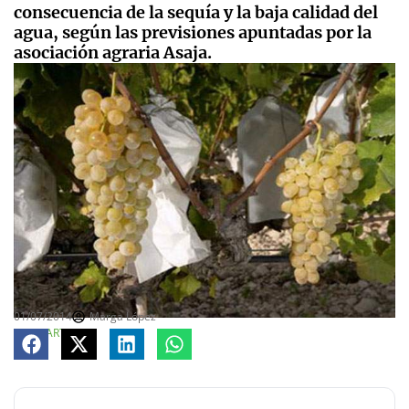
consecuencia de la sequía y la baja calidad del
agua, según las previsiones apuntadas por la
asociación agraria Asaja.
01/07/2014
Marga López
COMPARTE