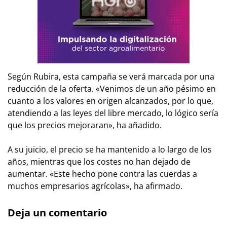
Según Rubira, esta campaña se verá marcada por una
reducción de la oferta. «Venimos de un año pésimo en
cuanto a los valores en origen alcanzados, por lo que,
atendiendo a las leyes del libre mercado, lo lógico sería
que los precios mejoraran», ha añadido.
A su juicio, el precio se ha mantenido a lo largo de los
años, mientras que los costes no han dejado de
aumentar. «Este hecho pone contra las cuerdas a
muchos empresarios agrícolas», ha afirmado.
Deja un comentario