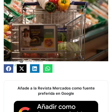
02/07/2014
Alicia Lozano
COMPARTE
Añade a la Revista Mercados como fuente
preferida en Google