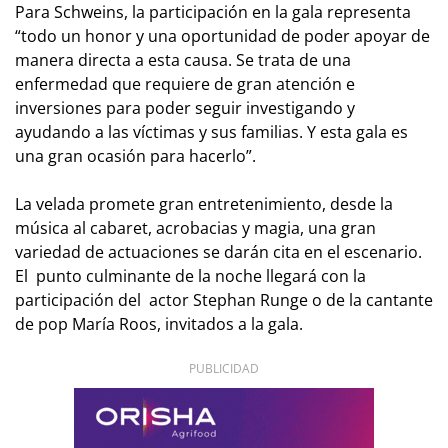
Para Schweins, la participación en la gala representa
“todo un honor y una oportunidad de poder apoyar de
manera directa a esta causa. Se trata de una
enfermedad que requiere de gran atención e
inversiones para poder seguir investigando y
ayudando a las víctimas y sus familias. Y esta gala es
una gran ocasión para hacerlo”.
La velada promete gran entretenimiento, desde la
música al cabaret, acrobacias y magia, una gran
variedad de actuaciones se darán cita en el escenario.
El punto culminante de la noche llegará con la
participación del actor Stephan Runge o de la cantante
de pop María Roos, invitados a la gala.
PUBLICIDAD