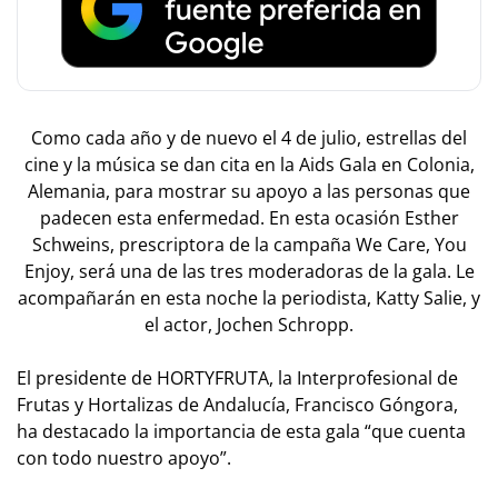
Como cada año y de nuevo el 4 de julio, estrellas del
cine y la música se dan cita en la Aids Gala en Colonia,
Alemania, para mostrar su apoyo a las personas que
padecen esta enfermedad. En esta ocasión Esther
Schweins, prescriptora de la campaña
We Care, You
Enjoy,
será una de las tres moderadoras de la gala. Le
acompañarán en esta noche la periodista, Katty Salie, y
el actor, Jochen Schropp.
El presidente de HORTYFRUTA, la Interprofesional de
Frutas y Hortalizas de Andalucía, Francisco Góngora,
ha destacado la importancia de esta gala “que cuenta
con todo nuestro apoyo”.