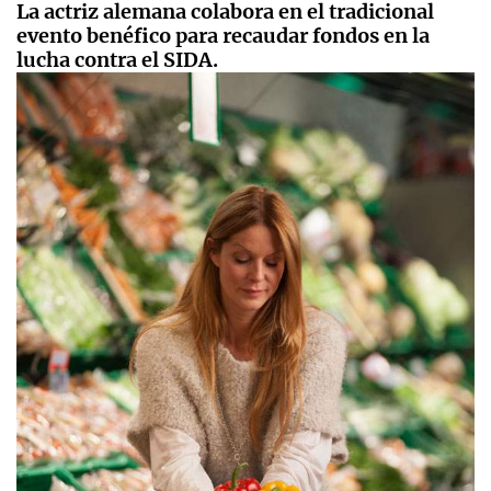
La actriz alemana colabora en el tradicional
evento benéfico para recaudar fondos en la
lucha contra el SIDA.