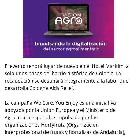
El evento tendrá lugar de nuevo en el Hotel Maritim, a
sólo unos pasos del barrio histórico de Colonia. La
recaudación se destinará íntegramente a la labor que
desarrolla Cologne Aids Relief.
La campaña
We Care, You Enjoy
es una iniciativa
apoyada por la Unión Europea y el Ministerio de
Agricultura español, e impulsada por las
organizaciones Hortyfruta (Organización
Interprofesional de frutas y hortalizas de Andalucía),