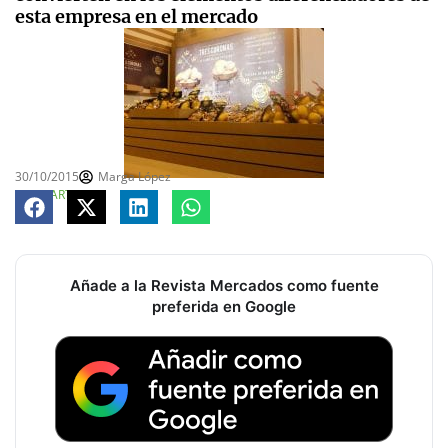
esta empresa en el mercado
30/10/2015
Marga López
COMPARTE
Añade a la Revista Mercados como fuente
preferida en Google