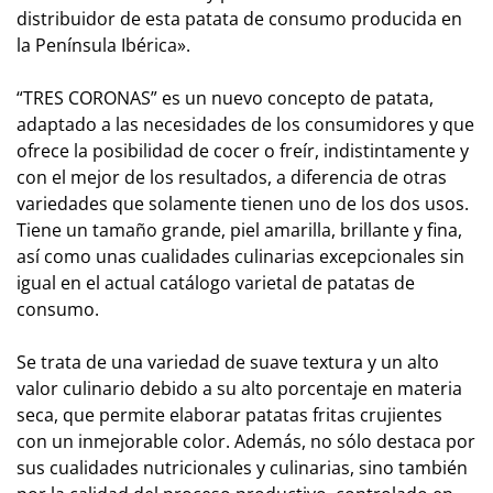
distribuidor de esta patata de consumo producida en
la Península Ibérica».
“TRES CORONAS” es un nuevo concepto de patata,
adaptado a las necesidades de los consumidores y que
ofrece la posibilidad de cocer o freír, indistintamente y
con el mejor de los resultados, a diferencia de otras
variedades que solamente tienen uno de los dos usos.
Tiene un tamaño grande, piel amarilla, brillante y fina,
así como unas cualidades culinarias excepcionales sin
igual en el actual catálogo varietal de patatas de
consumo.
Se trata de una variedad de suave textura y un alto
valor culinario debido a su alto porcentaje en materia
seca, que permite elaborar patatas fritas crujientes
con un inmejorable color. Además, no sólo destaca por
sus cualidades nutricionales y culinarias, sino también