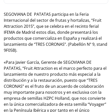
SEGOVIANA DE PATATAS participa en la Feria
Internacional del sector de frutas y hortalizas, “Fruit
Attraction 2015”, que se celebra en el recinto ferial
IFEMA de Madrid estos días, donde presentará los
productos que comercializa en España y realizará el
lanzamiento de “TRES CORONAS”. (Pabellón Nº 9, stand
9F05B).
«Para Javier García, Gerente de SEGOVIANA DE
PATATAS, “Fruit Attraction es el marco perfecto para el
lanzamiento de nuestro producto más especial a la
distribución y a la restauración, puesto que “TRES
CORONAS” es el fruto de un acuerdo de colaboración
muy importante para nosotros y en exclusiva con la
empresa de semillas HZPC Holland, que nos convierte
en la única comercializadora de esta semilla “Voyager”
en la Península Ibérica y por tanto en el único