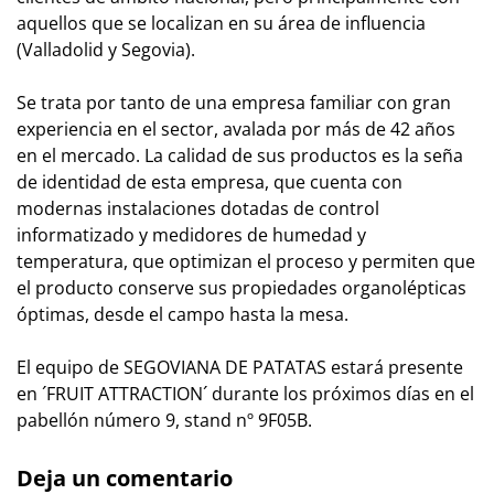
aquellos que se localizan en su área de influencia
(Valladolid y Segovia).
Se trata por tanto de una empresa familiar con gran
experiencia en el sector, avalada por más de 42 años
en el mercado. La calidad de sus productos es la seña
de identidad de esta empresa, que cuenta con
modernas instalaciones dotadas de control
informatizado y medidores de humedad y
temperatura, que optimizan el proceso y permiten que
el producto conserve sus propiedades organolépticas
óptimas, desde el campo hasta la mesa.
El equipo de SEGOVIANA DE PATATAS estará presente
en ´FRUIT ATTRACTION´ durante los próximos días en el
pabellón número 9, stand nº 9F05B.
Deja un comentario