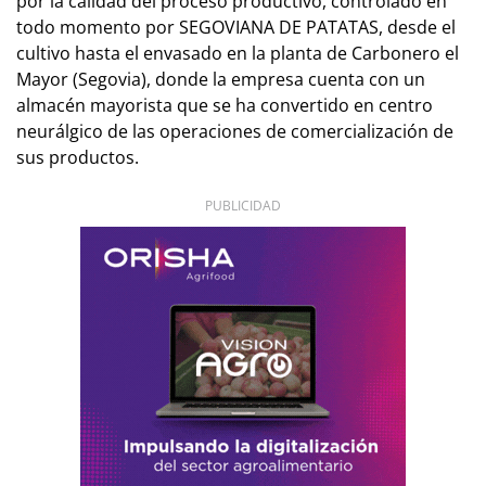
por la calidad del proceso productivo, controlado en
todo momento por SEGOVIANA DE PATATAS, desde el
cultivo hasta el envasado en la planta de Carbonero el
Mayor (Segovia), donde la empresa cuenta con un
almacén mayorista que se ha convertido en centro
neurálgico de las operaciones de comercialización de
sus productos.
PUBLICIDAD