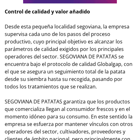
Control de calidad y valor añadido
Desde esta pequeña localidad segoviana, la empresa
supervisa cada uno de los pasos del proceso
productivo, cuyo principal objetivo es alcanzar los
parámetros de calidad exigidos por los principales
operadores del sector. SEGOVIANA DE PATATAS se
encuentra bajo el protocolo de calidad Globalgap, con
el que se asegura un seguimiento total de la patata
desde su siembra hasta su recogida, pasando por
todos los tratamientos que se realizan.
SEGOVIANA DE PATATAS garantiza que los productos
que comercializa llegan al consumidor frescos y en el
momento idóneo para su consumo. En este sentido la
empresa se esfuerza por mantener vínculos con otros
operadores del sector, cultivadores, proveedores y
clientes de ámbito nacional, pero principalmente con