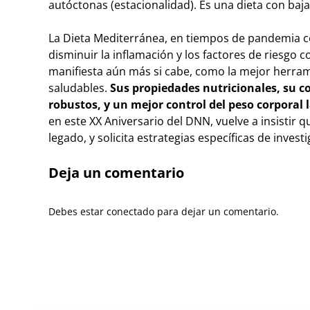
autóctonas (estacionalidad). Es una dieta con baja
La Dieta Mediterránea, en tiempos de pandemia co
disminuir la inflamación y los factores de riesgo
manifiesta aún más si cabe, como la mejor herramie
saludables.
Sus propiedades nutricionales, su c
robustos, y un mejor control del peso corporal 
en este XX Aniversario del DNN, vuelve a insistir 
legado, y solicita estrategias específicas de inves
Deja un comentario
Debes estar conectado para dejar un comentario.