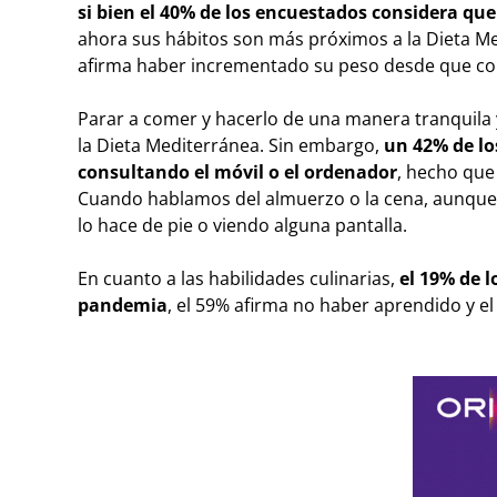
si bien el 40% de los encuestados considera qu
ahora sus hábitos son más próximos a la Dieta M
afirma haber incrementado su peso desde que c
Parar a comer y hacerlo de una manera tranquila 
la Dieta Mediterránea. Sin embargo,
un 42% de lo
consultando el móvil o el ordenador
, hecho que
Cuando hablamos del almuerzo o la cena, aunque
lo hace de pie o viendo alguna pantalla.
En cuanto a las habilidades culinarias,
el 19% de 
pandemia
, el 59% afirma no haber aprendido y e