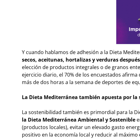
Y cuando hablamos de adhesión a la Dieta Medite
secos, aceitunas, hortalizas y verduras despué
elección de productos integrales o de granos enter
ejercicio diario, el 70% de los encuestados afirma 
más de dos horas a la semana de deportes de equ
La Dieta Mediterránea también apuesta por la 
La sostenibilidad también es primordial para la D
la Dieta Mediterránea Ambiental y Sostenible
e
(productos locales), evitar un elevado gasto energ
positivo en la economía local y reducir al máxim