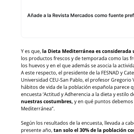
Añade a la Revista Mercados como fuente pref
Y es que,
la Dieta Mediterránea es considerada
los productos frescos y de temporada como las fruta
los huevos y en el que además se asocia la actividad
A este respecto, el presidente de la FESNAD y Cat
Universidad CEU-San Pablo, el profesor Gregorio 
hábitos de vida de la población española parece 
encuesta ‘Actitud y Adherencia a la dieta y estilo 
nuestras costumbres,
y en qué puntos debemos p
Mediterránea”.
Según los resultados de la encuesta, llevada a ca
presente año,
tan solo el 30% de la población 