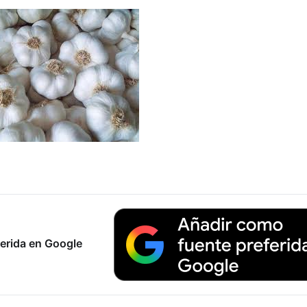
erida en Google