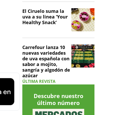
El Ciruelo suma la
uva a su linea ‘Your
Healthy Snack’
Carrefour lanza 10
nuevas variedades
de uva española con
sabor a mojito,
sangría y algodón de
azúcar
ÚLTIMA REVISTA
Descubre nuestro
último número