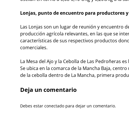
Lonjas, punto de encuentro para productores 
Las Lonjas son un lugar de reunión y encuentro d
producción agrícola relevantes, en las que se int
características de sus respectivos productos dond
comerciales.
La Mesa del Ajo y la Cebolla de Las Pedroñeras es
Se ubica en la comarca de la Mancha Baja, centro
de la cebolla dentro de La Mancha, primera produ
Deja un comentario
Debes estar conectado para dejar un comentario.