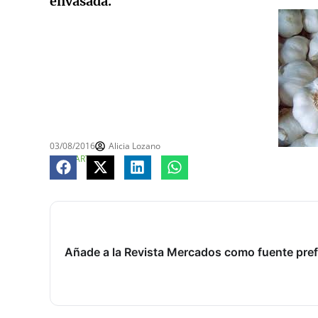
envasada.
03/08/2016
Alicia Lozano
COMPARTE
Añade a la Revista Mercados como fuente pref