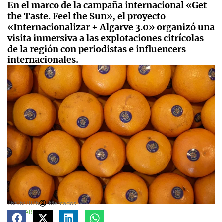
En el marco de la campaña internacional «Get
the Taste. Feel the Sun», el proyecto
«Internacionalizar + Algarve 3.0» organizó una
visita inmersiva a las explotaciones citrícolas
de la región con periodistas e influencers
internacionales.
26/06/2026
Mercados
COMPARTE