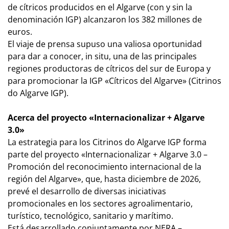
de cítricos producidos en el Algarve (con y sin la
denominación IGP) alcanzaron los 382 millones de
euros.
El viaje de prensa supuso una valiosa oportunidad
para dar a conocer, in situ, una de las principales
regiones productoras de cítricos del sur de Europa y
para promocionar la IGP «Cítricos del Algarve» (Citrinos
do Algarve IGP).
Acerca del proyecto «Internacionalizar + Algarve
3.0»
La estrategia para los Citrinos do Algarve IGP forma
parte del proyecto «Internacionalizar + Algarve 3.0 –
Promoción del reconocimiento internacional de la
región del Algarve», que, hasta diciembre de 2026,
prevé el desarrollo de diversas iniciativas
promocionales en los sectores agroalimentario,
turístico, tecnológico, sanitario y marítimo.
Está desarrollado conjuntamente por NERA –