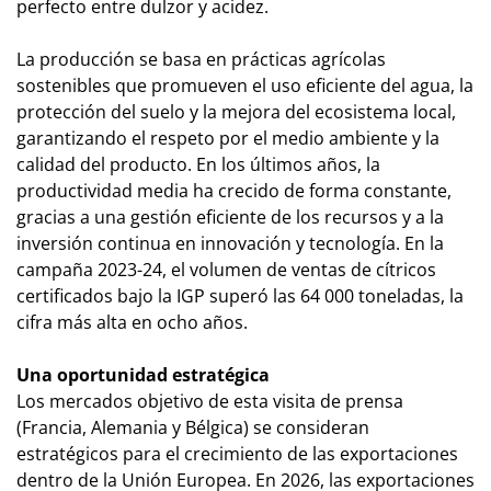
perfecto entre dulzor y acidez.
La producción se basa en prácticas agrícolas
sostenibles que promueven el uso eficiente del agua, la
protección del suelo y la mejora del ecosistema local,
garantizando el respeto por el medio ambiente y la
calidad del producto. En los últimos años, la
productividad media ha crecido de forma constante,
gracias a una gestión eficiente de los recursos y a la
inversión continua en innovación y tecnología. En la
campaña 2023-24, el volumen de ventas de cítricos
certificados bajo la IGP superó las 64 000 toneladas, la
cifra más alta en ocho años.
Una oportunidad estratégica
Los mercados objetivo de esta visita de prensa
(Francia, Alemania y Bélgica) se consideran
estratégicos para el crecimiento de las exportaciones
dentro de la Unión Europea. En 2026, las exportaciones