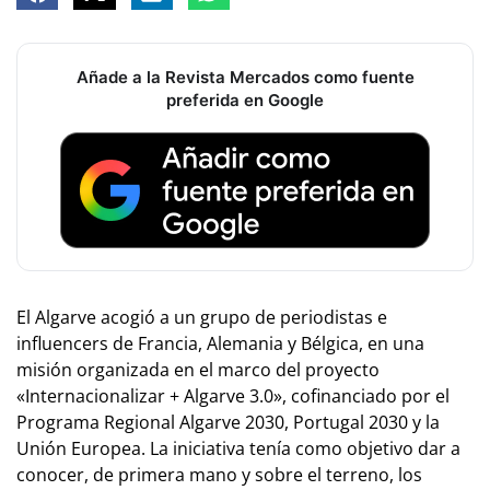
Añade a la Revista Mercados como fuente
preferida en Google
El Algarve acogió a un grupo de periodistas e
influencers de Francia, Alemania y Bélgica, en una
misión organizada en el marco del proyecto
«Internacionalizar + Algarve 3.0», cofinanciado por el
Programa Regional Algarve 2030, Portugal 2030 y la
Unión Europea. La iniciativa tenía como objetivo dar a
conocer, de primera mano y sobre el terreno, los