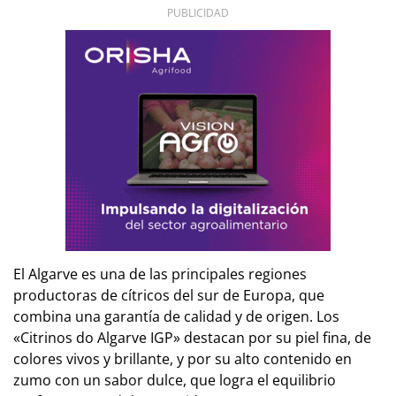
PUBLICIDAD
El Algarve es una de las principales regiones
productoras de cítricos del sur de Europa, que
combina una garantía de calidad y de origen. Los
«Citrinos do Algarve IGP» destacan por su piel fina, de
colores vivos y brillante, y por su alto contenido en
zumo con un sabor dulce, que logra el equilibrio