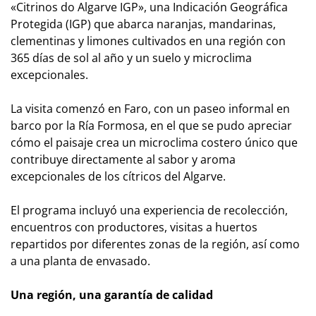
«Citrinos do Algarve IGP», una Indicación Geográfica
Protegida (IGP) que abarca naranjas, mandarinas,
clementinas y limones cultivados en una región con
365 días de sol al año y un suelo y microclima
excepcionales.
La visita comenzó en Faro, con un paseo informal en
barco por la Ría Formosa, en el que se pudo apreciar
cómo el paisaje crea un microclima costero único que
contribuye directamente al sabor y aroma
excepcionales de los cítricos del Algarve.
El programa incluyó una experiencia de recolección,
encuentros con productores, visitas a huertos
repartidos por diferentes zonas de la región, así como
a una planta de envasado.
Una región, una garantía de calidad