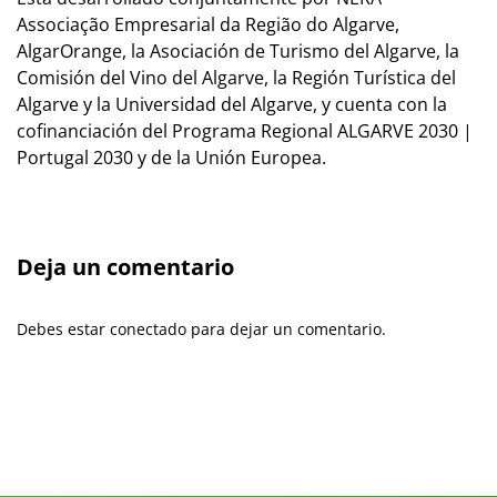
Associação Empresarial da Região do Algarve,
AlgarOrange, la Asociación de Turismo del Algarve, la
Comisión del Vino del Algarve, la Región Turística del
Algarve y la Universidad del Algarve, y cuenta con la
cofinanciación del Programa Regional ALGARVE 2030 |
Portugal 2030 y de la Unión Europea.
Deja un comentario
Debes estar conectado para dejar un comentario.