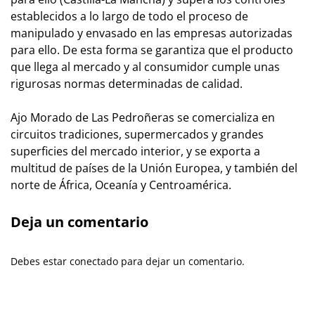
establecidos a lo largo de todo el proceso de
manipulado y envasado en las empresas autorizadas
para ello. De esta forma se garantiza que el producto
que llega al mercado y al consumidor cumple unas
rigurosas normas determinadas de calidad.
Ajo Morado de Las Pedroñeras se comercializa en
circuitos tradiciones, supermercados y grandes
superficies del mercado interior, y se exporta a
multitud de países de la Unión Europea, y también del
norte de África, Oceanía y Centroamérica.
Deja un comentario
Debes estar conectado para dejar un comentario.