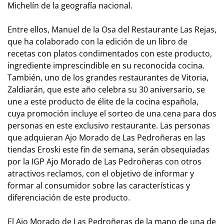
Michelín de la geografía nacional.
Entre ellos, Manuel de la Osa del Restaurante Las Rejas,
que ha colaborado con la edición de un libro de
recetas con platos condimentados con este producto,
ingrediente imprescindible en su reconocida cocina.
También, uno de los grandes restaurantes de Vitoria,
Zaldiarán, que este año celebra su 30 aniversario, se
une a este producto de élite de la cocina española,
cuya promoción incluye el sorteo de una cena para dos
personas en este exclusivo restaurante. Las personas
que adquieran Ajo Morado de Las Pedroñeras en las
tiendas Eroski este fin de semana, serán obsequiadas
por la IGP Ajo Morado de Las Pedroñeras con otros
atractivos reclamos, con el objetivo de informar y
formar al consumidor sobre las características y
diferenciación de este producto.
El Ajo Morado de Las Pedroñeras de la mano de una de