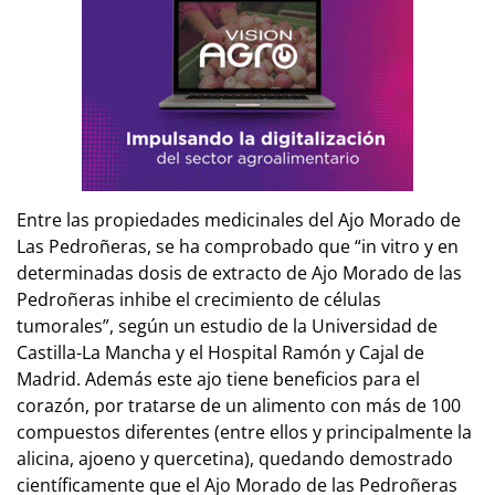
Entre las propiedades medicinales del Ajo Morado de
Las Pedroñeras, se ha comprobado que “in vitro y en
determinadas dosis de extracto de Ajo Morado de las
Pedroñeras inhibe el crecimiento de células
tumorales”, según un estudio de la Universidad de
Castilla-La Mancha y el Hospital Ramón y Cajal de
Madrid. Además este ajo tiene beneficios para el
corazón, por tratarse de un alimento con más de 100
compuestos diferentes (entre ellos y principalmente la
alicina, ajoeno y quercetina), quedando demostrado
científicamente que el Ajo Morado de las Pedroñeras