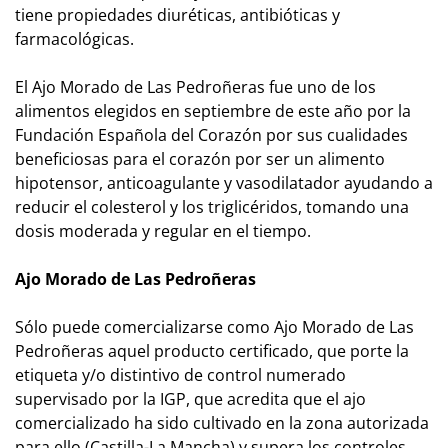
tiene propiedades diuréticas, antibióticas y
farmacológicas.
El Ajo Morado de Las Pedroñeras fue uno de los
alimentos elegidos en septiembre de este año por la
Fundación Española del Corazón por sus cualidades
beneficiosas para el corazón por ser un alimento
hipotensor, anticoagulante y vasodilatador ayudando a
reducir el colesterol y los triglicéridos, tomando una
dosis moderada y regular en el tiempo.
Ajo Morado de Las Pedroñeras
Sólo puede comercializarse como Ajo Morado de Las
Pedroñeras aquel producto certificado, que porte la
etiqueta y/o distintivo de control numerado
supervisado por la IGP, que acredita que el ajo
comercializado ha sido cultivado en la zona autorizada
para ello (Castilla-La Mancha) y supera los controles