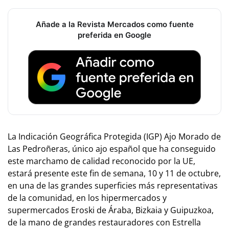
Añade a la Revista Mercados como fuente
preferida en Google
La Indicación Geográfica Protegida (IGP) Ajo Morado de
Las Pedroñeras, único ajo español que ha conseguido
este marchamo de calidad reconocido por la UE,
estará presente este fin de semana, 10 y 11 de octubre,
en una de las grandes superficies más representativas
de la comunidad, en los hipermercados y
supermercados Eroski de Áraba, Bizkaia y Guipuzkoa,
de la mano de grandes restauradores con Estrella