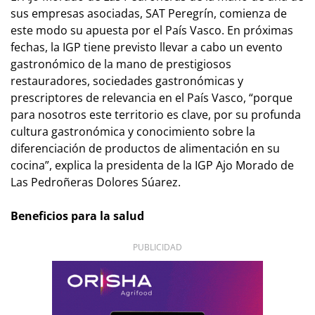
sus empresas asociadas, SAT Peregrín, comienza de
este modo su apuesta por el País Vasco. En próximas
fechas, la IGP tiene previsto llevar a cabo un evento
gastronómico de la mano de prestigiosos
restauradores, sociedades gastronómicas y
prescriptores de relevancia en el País Vasco, “porque
para nosotros este territorio es clave, por su profunda
cultura gastronómica y conocimiento sobre la
diferenciación de productos de alimentación en su
cocina”, explica la presidenta de la IGP Ajo Morado de
Las Pedroñeras Dolores Súarez.
Beneficios para la salud
PUBLICIDAD