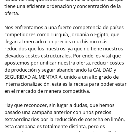
tiene una eficiente ordenación y concentración de la
oferta.
Nos enfrentamos a una fuerte competencia de países
competidores como Turquía, Jordania o Egipto, que
llegan al mercado con precios muchísimo más
reducidos que los nuestros, ya que no tiene nuestros
elevados costes estructurales. Por ende, es vital que
apostemos por unificar nuestra oferta, reducir costes
de producción y seguir abanderando la CALIDAD y
SEGURIDAD ALIMENTARIA, unido a un alto grado de
internacionalización, esta es la receta para poder estar
en el mercado de manera competitiva.
Hay que reconocer, sin lugar a dudas, que hemos
pasado una campaña anterior con unos precios
extraordinarios por la reducción de cosecha en limón,
esta campaña es totalmente distinta, pero es