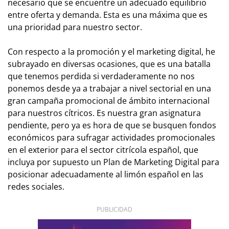
necesario que se encuentre un adecuado equilibrio
entre oferta y demanda. Esta es una máxima que es
una prioridad para nuestro sector.
Con respecto a la promoción y el marketing digital, he
subrayado en diversas ocasiones, que es una batalla
que tenemos perdida si verdaderamente no nos
ponemos desde ya a trabajar a nivel sectorial en una
gran campaña promocional de ámbito internacional
para nuestros cítricos. Es nuestra gran asignatura
pendiente, pero ya es hora de que se busquen fondos
económicos para sufragar actividades promocionales
en el exterior para el sector citrícola español, que
incluya por supuesto un Plan de Marketing Digital para
posicionar adecuadamente al limón español en las
redes sociales.
PUBLICIDAD