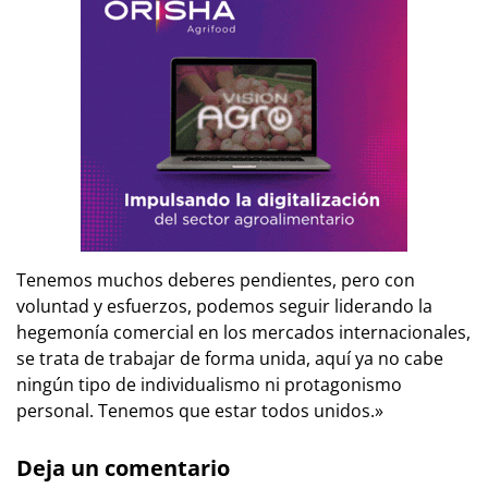
Tenemos muchos deberes pendientes, pero con
voluntad y esfuerzos, podemos seguir liderando la
hegemonía comercial en los mercados internacionales,
se trata de trabajar de forma unida, aquí ya no cabe
ningún tipo de individualismo ni protagonismo
personal. Tenemos que estar todos unidos.»
Deja un comentario