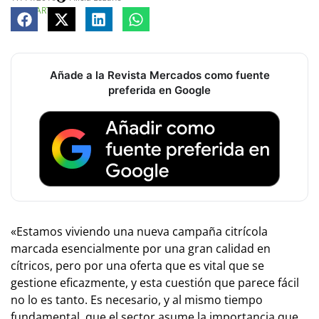
COMPARTE
Añade a la Revista Mercados como fuente
preferida en Google
«Estamos viviendo una nueva campaña citrícola
marcada esencialmente por una gran calidad en
cítricos, pero por una oferta que es vital que se
gestione eficazmente, y esta cuestión que parece fácil
no lo es tanto. Es necesario, y al mismo tiempo
fundamental, que el sector asume la importancia que