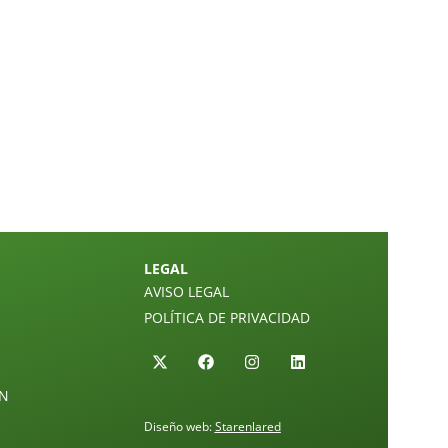
LEGAL
AVISO LEGAL
POLÍTICA DE PRIVACIDAD
ÓN
Diseño web:
Starenlared