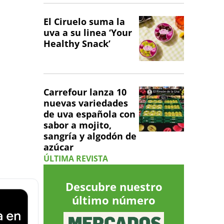
El Ciruelo suma la
uva a su linea ‘Your
Healthy Snack’
Carrefour lanza 10
nuevas variedades
de uva española con
sabor a mojito,
sangría y algodón de
azúcar
ÚLTIMA REVISTA
Descubre nuestro
último número