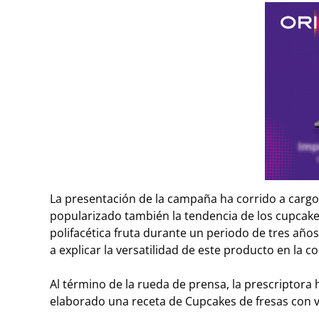
La presentación de la campaña ha corrido a cargo 
popularizado también la tendencia de los
cupcak
polifacética fruta durante un periodo de tres años
a explicar la versatilidad de este producto en la co
Al término de la rueda de prensa, la prescriptora
elaborado una receta de Cupcakes de fresas con va