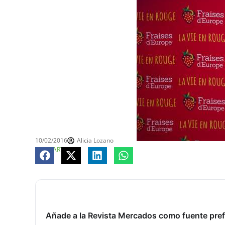
10/02/2016
Alicia Lozano
COMPARTE
Añade a la Revista Mercados como fuente pref