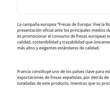
La campaña europea “Fresas de Europa: Vive la Roj
presentación oficial ante los principales medios 
es promocionar el consumo de fresas europeas ent
calidad, sostenibilidad y trazabilidad que únicame
más altos y exigentes estándares de calidad.
Francia constituye uno de los países clave para e
exportaciones de fresas españolas, por detrás de
toneladas de este producto, mientras que su prod