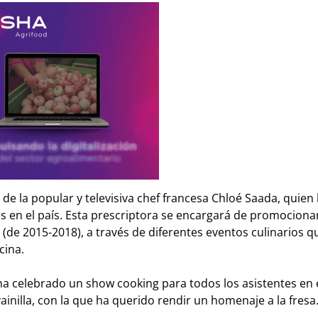
de la popular y televisiva chef francesa Chloé Saada, quien
es
en el país. Esta prescriptora se encargará de promociona
 (de 2015-2018), a través de diferentes eventos culinarios 
cina.
 ha celebrado un show cooking para todos los asistentes en 
inilla, con la que ha querido rendir un homenaje a la fresa