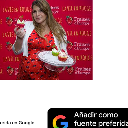
erida en Google