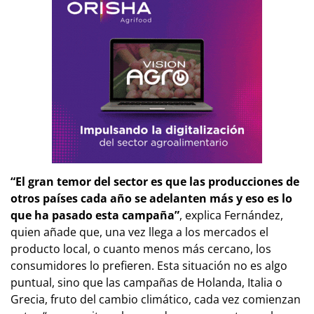
“El gran temor del sector es que las producciones de
otros países cada año se adelanten más y eso es lo
que ha pasado esta campaña”
, explica Fernández,
quien añade que, una vez llega a los mercados el
producto local, o cuanto menos más cercano, los
consumidores lo prefieren. Esta situación no es algo
puntual, sino que las campañas de Holanda, Italia o
Grecia, fruto del cambio climático, cada vez comienzan