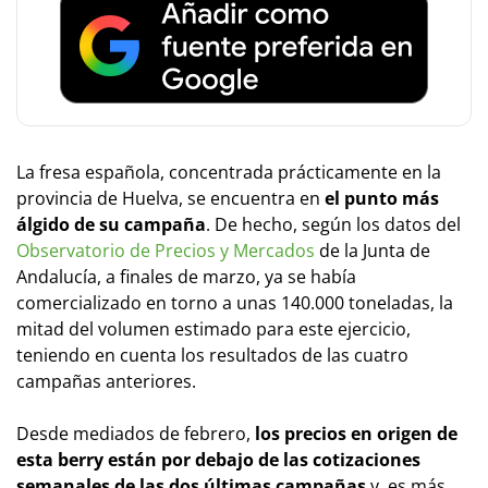
La fresa española, concentrada prácticamente en la
provincia de Huelva, se encuentra en
el punto más
álgido de su campaña
. De hecho, según los datos del
Observatorio de Precios y Mercados
de la Junta de
Andalucía, a finales de marzo, ya se había
comercializado en torno a unas 140.000 toneladas, la
mitad del volumen estimado para este ejercicio,
teniendo en cuenta los resultados de las cuatro
campañas anteriores.
Desde mediados de febrero,
los precios en origen de
esta berry están por debajo de las cotizaciones
semanales de las dos últimas campañas
y, es más,