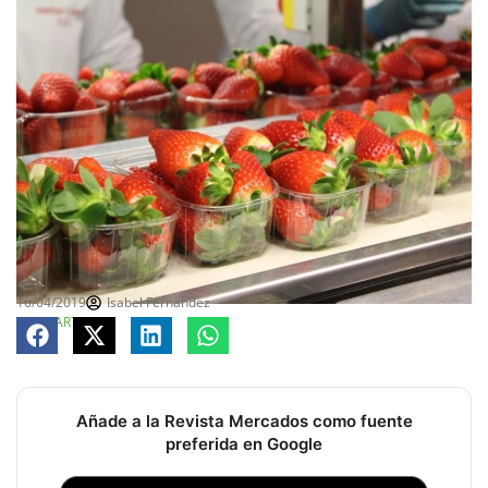
16/04/2019
Isabel Fernandez
COMPARTE
Añade a la Revista Mercados como fuente
preferida en Google