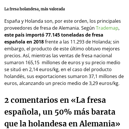
La fresa holandesa, más valorada
España y Holanda son, por este orden, los principales
proveedores de fresa de Alemania. Según
Trademap
,
este país importó 77.145 toneladas de fresa
española en 2018
frente a las 11.293 de Holanda; sin
embargo, el producto de este último obtuvo mejores
precios. Así, mientras las ventas de fresa nacional
sumaron 165,15 millones de euros y su precio medio
se situó en 2,14 euros/kg, en el caso del producto
holandés, sus exportaciones sumaron 37,1 millones de
euros, alcanzando un precio medio de 3,29 euros/kg.
2 comentarios en «La fresa
española, un 50% más barata
que la holandesa en Alemania»