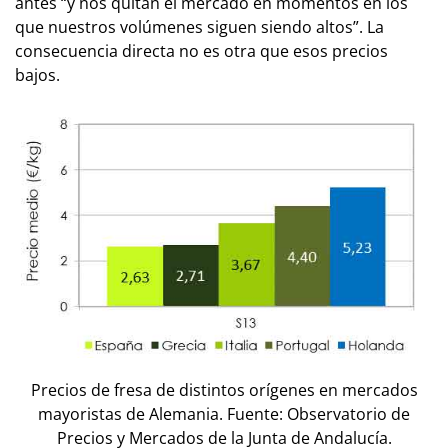
antes “y nos quitan el mercado en momentos en los
que nuestros volúmenes siguen siendo altos”. La
consecuencia directa no es otra que esos precios
bajos.
Precios de fresa de distintos orígenes en mercados
mayoristas de Alemania. Fuente: Observatorio de
Precios y Mercados de la Junta de Andalucía.