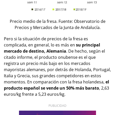
Precio medio de la fresa. Fuente: Observatorio de
Precios y Mercados de la Junta de Andalucía.
Pero si la situación de precios de la fresa es
complicada, en general, lo es más en
su principal
mercado de destino, Alemania
. De hecho, según el
citado informe, el producto onubense es el que
registra un precio más bajo en los mercados
mayoristas alemanes, por detrás de Holanda, Portugal,
Italia y Grecia, sus grandes competidores en estos
momentos. En comparación con la fresa holandesa,
el
producto español se vende un 50% más barato
, 2,63
euros/kg frente a 5,23 euros/kg.
PUBLICIDAD