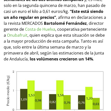
solo en la segunda quincena de marzo, han pasado de
casi un euro el kilo a 0,61 euros/kg.
“Este está siendo
un año regular en precios”
, afirma en declaraciones a
la revista MERCADOS
Bartolomé Fernández
, director
gerente de
Costa de Huelva
, cooperativa perteneciente
a
Onubafruit
, quien explica que esta situación se debe
a la mayor producción de esta campaña. Tanto es así
que, solo entre la última semana de marzo y la
primavera de abril, según las estimaciones de la Junta
de Andalucía,
los volúmenes crecieron un 14%
.