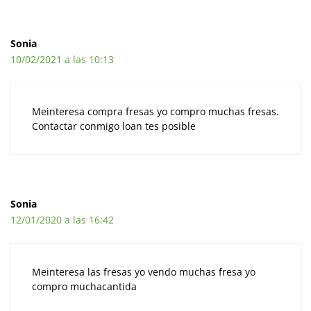
Sonia
10/02/2021 a las 10:13
Meinteresa compra fresas yo compro muchas fresas.
Contactar conmigo loan tes posible
Sonia
12/01/2020 a las 16:42
Meinteresa las fresas yo vendo muchas fresa yo
compro muchacantida