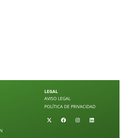
LEGAL
AVISO LEGAL
POLÍTICA DE PRIVACIDAD
ÓN