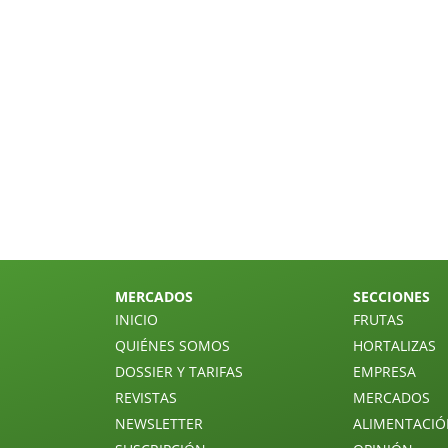
MERCADOS
SECCIONES
INICIO
FRUTAS
QUIÉNES SOMOS
HORTALIZAS
DOSSIER Y TARIFAS
EMPRESA
REVISTAS
MERCADOS
NEWSLETTER
ALIMENTACI