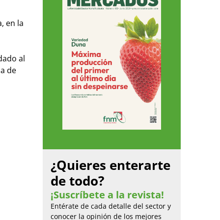
, en la
dado al
ia de
¿Quieres enterarte
de todo?
¡Suscríbete a la revista!
Entérate de cada detalle del sector y
conocer la opinión de los mejores