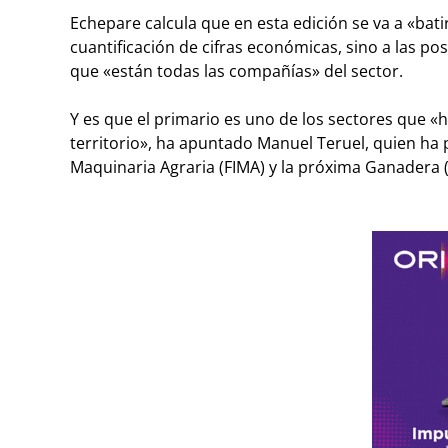
Echepare calcula que en esta edición se va a «bati
cuantificación de cifras económicas, sino a las pos
que «están todas las compañías» del sector.
Y es que el primario es uno de los sectores que «h
territorio», ha apuntado Manuel Teruel, quien ha
Maquinaria Agraria (FIMA) y la próxima Ganadera 