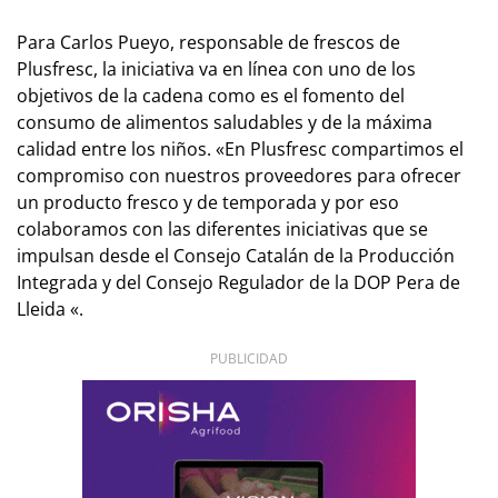
Para Carlos Pueyo, responsable de frescos de
Plusfresc, la iniciativa va en línea con uno de los
objetivos de la cadena como es el fomento del
consumo de alimentos saludables y de la máxima
calidad entre los niños. «En Plusfresc compartimos el
compromiso con nuestros proveedores para ofrecer
un producto fresco y de temporada y por eso
colaboramos con las diferentes iniciativas que se
impulsan desde el Consejo Catalán de la Producción
Integrada y del Consejo Regulador de la DOP Pera de
Lleida «.
PUBLICIDAD