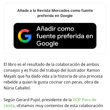
Añade a la Revista Mercados como fuente
preferida en Google
El libro es el resultado de la colaboración de ambos
consejos y es fruto del trabajo del ilustrador Ramon
Mayals que ha dado vida a la historia de una princesa
rebelde a quien le gusta cocinar con peras, obra de
Núria Caballol.
Según Gerard Pujol, presidente de la
DOP Pera de
Lleida
, «Estamos muy contentos de esta colaboración