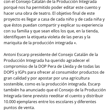
con el Consejo Catalán de la Producción Integrada
porqué nos ha permitido poder editar este cuento y
hacer una obra de teatro. El objetivo final de este
proyecto es llegar a casa de cada niño y de cada niña y
que éstos puedan compartir y explicar su experiencia
con su familia y que sean ellos los que, en la tienda,
identifiquen la etiqueta violeta de las peras y la
mariquita de la producción integrada «.
Antoni Escarp presidente del Consejo Catalán de la
Producción Integrada ha querido agradecer el
compromiso de la DOP Pera de Lleida y de todas las
DOPS y IGPs para ofrecer al consumidor productos de
gran calidad y por apostar por una agricultura
sostenible, como es la producción integrada. Escarp
también ha anunciado que el Consejo de la Producción
Integrada tiene previsto reeditar el cuento y distribuir
10.000 ejemplares entre los escolares y diferentes
puntos de venta.