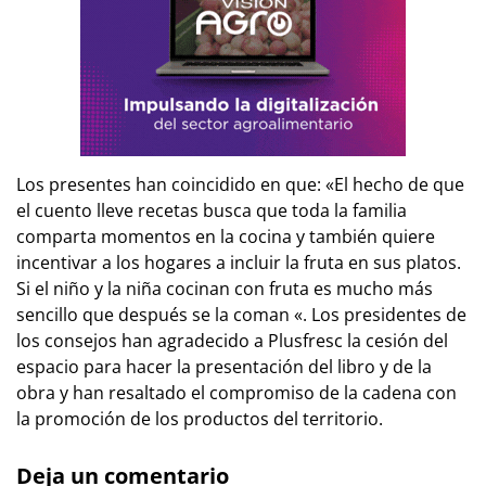
Los presentes han coincidido en que: «El hecho de que
el cuento lleve recetas busca que toda la familia
comparta momentos en la cocina y también quiere
incentivar a los hogares a incluir la fruta en sus platos.
Si el niño y la niña cocinan con fruta es mucho más
sencillo que después se la coman «. Los presidentes de
los consejos han agradecido a Plusfresc la cesión del
espacio para hacer la presentación del libro y de la
obra y han resaltado el compromiso de la cadena con
la promoción de los productos del territorio.
Deja un comentario