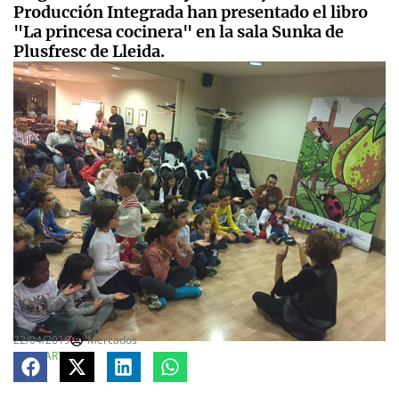
Producción Integrada han presentado el libro
"La princesa cocinera" en la sala Sunka de
Plusfresc de Lleida.
22/04/2019
Mercados
COMPARTE