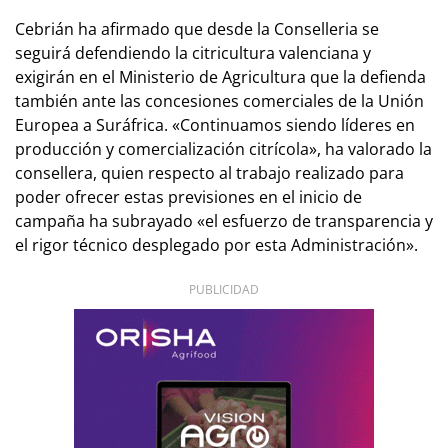
Cebrián ha afirmado que desde la Conselleria se
seguirá defendiendo la citricultura valenciana y
exigirán en el Ministerio de Agricultura que la defienda
también ante las concesiones comerciales de la Unión
Europea a Suráfrica. «Continuamos siendo líderes en
producción y comercialización citrícola», ha valorado la
consellera, quien respecto al trabajo realizado para
poder ofrecer estas previsiones en el inicio de
campaña ha subrayado «el esfuerzo de transparencia y
el rigor técnico desplegado por esta Administración».
PUBLICIDAD