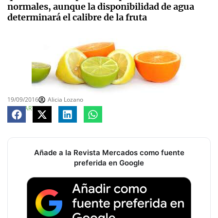
normales, aunque la disponibilidad de agua
determinará el calibre de la fruta
19/09/2016
Alicia Lozano
COMPARTE
Añade a la Revista Mercados como fuente
preferida en Google