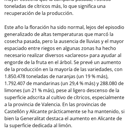
toneladas de cítricos más, lo que significa una
recuperación de la producción.
Este año la floración ha sido normal, lejos del episodio
generalizado de altas temperaturas que marcó la
cosecha pasada, pero la ausencia de lluvias y el mayor
espaciado entre riegos en algunas zonas ha hecho
necesario realizar diversos «aclareos» para ayudar al
engorde de la fruta en el árbol. Se prevé un aumento
de la producción en la mayoría de las variedades, con
1.850.478 toneladas de naranjas (un 19 % más),
1.792.407 de mandarinas (un 29,4 % más) y 288.080 de
limones (un 21 % más), pese al ligero descenso de la
superficie adscrita al cultivo de cítricos, especialmente
a la provincia de Valencia. En las provincias de
Castellón y Alicante prácticamente se ha mantenido, si
bien la Generalitat destaca el aumento en Alicante de
la superficie dedicada al limón.