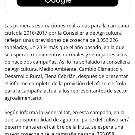
Las primeras estimaciones realizadas para la campaña
citrícola 2016/2017 por la Conselleria de Agricultura
reflejan unas previsiones de cosecha de 3.953.226
toneladas, un 23 % más que el año pasado, en la que
se esperan rendimientos normales y semejantes a los
de hace dos campañas. Así lo ha señalado la consellera
de Agricultura, Medio Ambiente, Cambio Climático y
Desarrollo Rural, Elena Cebrián, después de presentar
el informe completo de la previsión del aforo citrícola
para la campaña actual a los representantes de sector
agroalimentario.
Según informa la Generalitat, en esta campaña, en la
que la disponibilidad de agua por parte del cultivo será
determinante en el calibre de la fruta, se espera una
mayor cosecha que la campaña pasada, 755.058