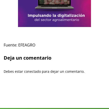
Fuente: EFEAGRO
Deja un comentario
Debes estar conectado para dejar un comentario.