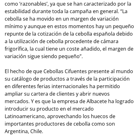
como ‘razonables’, ya que se han caracterizado por la
estabilidad durante toda la campaña en general. “La
cebolla se ha movido en un margen de variación
mínimo y aunque en estos momentos hay un pequeño
repunte de la cotización de la cebolla española debido
a la utilización de cebolla procedente de cámara
frigorífica, la cual tiene un coste añadido, el margen de
variación sigue siendo pequeño”.
El hecho de que Cebollas Cifuentes presente al mundo
su catálogo de productos a través de la participación
en diferentes ferias internacionales ha permitido
ampliar su cartera de clientes y abrir nuevos
mercados. Y es que la empresa de Albacete ha logrado
introducir su producto en el mercado
Latinoamericano, aprovechando los huecos de
importantes productores de cebolla como son
Argentina, Chile.