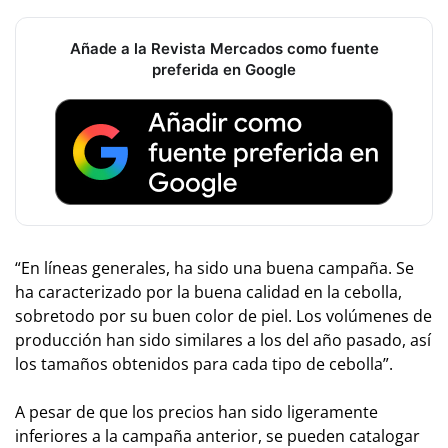
Añade a la Revista Mercados como fuente
preferida en Google
“En líneas generales, ha sido una buena campaña. Se
ha caracterizado por la buena calidad en la cebolla,
sobretodo por su buen color de piel. Los volúmenes de
producción han sido similares a los del año pasado, así
los tamaños obtenidos para cada tipo de cebolla”.
A pesar de que los precios han sido ligeramente
inferiores a la campaña anterior, se pueden catalogar