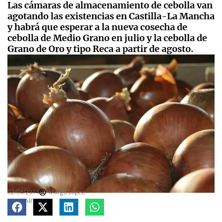
Las cámaras de almacenamiento de cebolla van
agotando las existencias en Castilla-La Mancha
y habrá que esperar a la nueva cosecha de
cebolla de Medio Grano en julio y la cebolla de
Grano de Oro y tipo Reca a partir de agosto.
02/04/2014
Marga López
COMPARTE