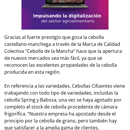
Gracias al fuerte prestigio que goza la cebolla
castellano-manchega a través de la Marca de Calidad
Colectiva “Cebolla de la Mancha” hace que la apertura
de nuevos mercados sea más fácil, ya que se
reconocen las excelentes propiedades de la cebolla
producida en esta región.
En referencia a las variedades, Cebollas Cifuentes viene
trabajando con todo tipo de variedades, incluidas la
cebolla Spring y Babosa, una vez se haya agotado por
completo el stock de cebolla procedente de cámara
frigorífica. “Nuestra empresa ha apostado desde el
principio por la cebolla de grano, pero también hay
que satisfacer a la amplia gama de clientes,