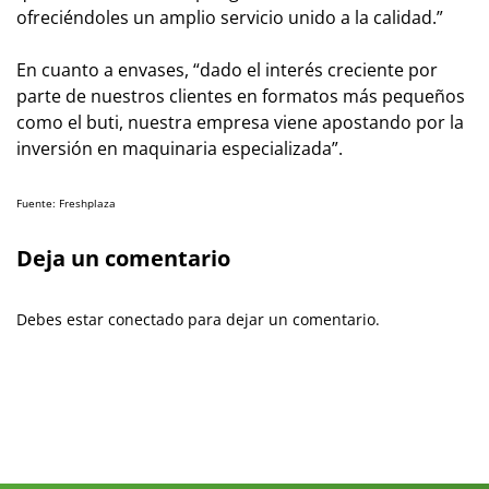
ofreciéndoles un amplio servicio unido a la calidad.”
En cuanto a envases, “dado el interés creciente por
parte de nuestros clientes en formatos más pequeños
como el
buti
, nuestra empresa viene apostando por la
inversión en maquinaria especializada”.
Fuente: Freshplaza
Deja un comentario
Debes estar conectado para dejar un comentario.