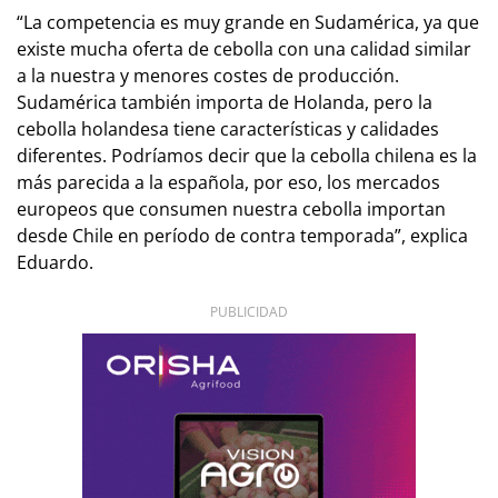
“La competencia es muy grande en Sudamérica, ya que
existe mucha oferta de cebolla con una calidad similar
a la nuestra y menores costes de producción.
Sudamérica también importa de Holanda, pero la
cebolla holandesa tiene características y calidades
diferentes. Podríamos decir que la cebolla chilena es la
más parecida a la española, por eso, los mercados
europeos que consumen nuestra cebolla importan
desde Chile en período de contra temporada”, explica
Eduardo.
PUBLICIDAD