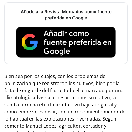
Añade a la Revista Mercados como fuente
preferida en Google
Bien sea por los cuajes, con los problemas de
polinización que registraron los cultivos, bien por la
falta de engorde del fruto, todo ello marcado por una
climatología adversa al desarrollo del su cultivo, la
sandía termina el ciclo productivo bajo abrigo tal y
como empezó, es decir, con un rendimiento menor de
lo habitual en las explotaciones invernadas. Según
comentó Manuel López, agricultor, cortador y