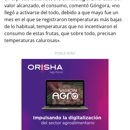
valor alcanzado, el consumo, comentó Góngora, «no
llegó a activarse del todo, debido a que mayo fue un
mes en el que se registraron temperaturas más bajas
de lo habitual, temperaturas que no incentivaron el
consumo de estas frutas, que sobre todo, precisan
temperaturas calurosas».
PUBLICIDAD