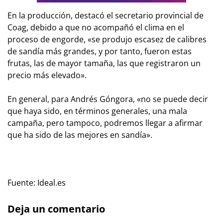
En la producción, destacó el secretario provincial de
Coag, debido a que no acompañó el clima en el
proceso de engorde, «se produjo escasez de calibres
de sandía más grandes, y por tanto, fueron estas
frutas, las de mayor tamaña, las que registraron un
precio más elevado».
En general, para Andrés Góngora, «no se puede decir
que haya sido, en términos generales, una mala
campaña, pero tampoco, podremos llegar a afirmar
que ha sido de las mejores en sandía».
Fuente: Ideal.es
Deja un comentario