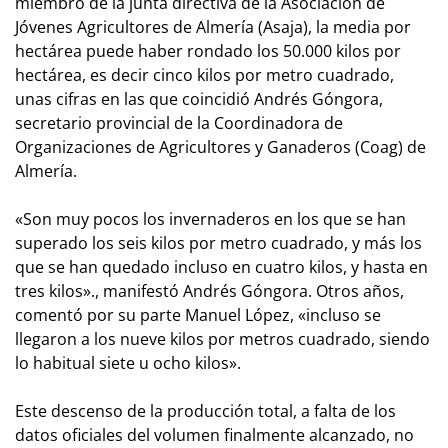
miembro de la junta directiva de la Asociación de
Jóvenes Agricultores de Almería (Asaja), la media por
hectárea puede haber rondado los 50.000 kilos por
hectárea, es decir cinco kilos por metro cuadrado,
unas cifras en las que coincidió Andrés Góngora,
secretario provincial de la Coordinadora de
Organizaciones de Agricultores y Ganaderos (Coag) de
Almería.
«Son muy pocos los invernaderos en los que se han
superado los seis kilos por metro cuadrado, y más los
que se han quedado incluso en cuatro kilos, y hasta en
tres kilos»., manifestó Andrés Góngora. Otros años,
comentó por su parte Manuel López, «incluso se
llegaron a los nueve kilos por metros cuadrado, siendo
lo habitual siete u ocho kilos».
Este descenso de la producción total, a falta de los
datos oficiales del volumen finalmente alcanzado, no