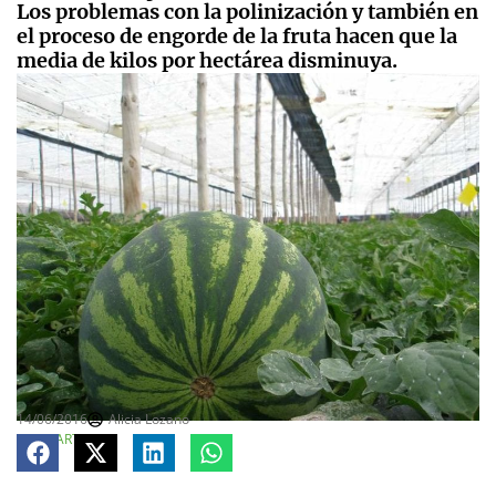
Los problemas con la polinización y también en
el proceso de engorde de la fruta hacen que la
media de kilos por hectárea disminuya.
14/06/2016
Alicia Lozano
COMPARTE