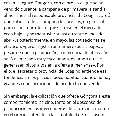
casan, aseguró Góngora, con el precio al que se ha
vendido durante la campaña de primavera la sandía
almeriense. El responsable provincial de Coag recordó
que «al inicio de la campaña los precios, en general,
para el poco producto que se puso en el mercado,
eran bajos, y se mantuvieron así durante el mes de
abril». Posteriormente, en mayo, las cotizaciones se
elevaron, «pero registraron numerosos altibajos, a
pesar de que la producción, a diferencia de otros años,
salió al mercado muy escalonada, evitando que se
generasen picos altos en la oferta almeriense». Por
ello, el secretario provincial de Coag no entiende esa
tendencia en los precios, poco habitual cuando no hay
grandes concentraciones de producto que vender.
Sin embargo, la explicación que ofrece Góngora a este
comportamiento, se ciñe, tanto en el descenso de
producción en los invernaderos de la provincia, como
en el precio obtenido, a la climatología. En el caso del