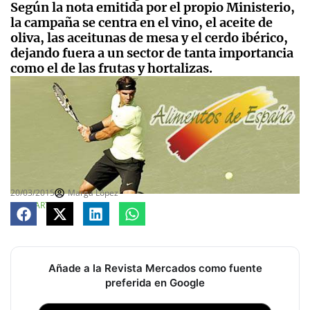
Según la nota emitida por el propio Ministerio,
la campaña se centra en el vino, el aceite de
oliva, las aceitunas de mesa y el cerdo ibérico,
dejando fuera a un sector de tanta importancia
como el de las frutas y hortalizas.
20/03/2015
Marga López
COMPARTE
Añade a la Revista Mercados como fuente
preferida en Google