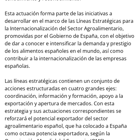
Esta actuación forma parte de las iniciativas a
desarrollar en el marco de las Líneas Estratégicas para
la Internacionalización del Sector Agroalimentario,
promovidas por el Gobierno de España, con el objetivo
de dar a conocer e intensificar la demanda y prestigio
de los alimentos españoles en el mundo, así como
contribuir a la internacionalización de las empresas
españolas.
Las líneas estratégicas contienen un conjunto de
acciones estructuradas en cuatro grandes ejes:
coordinación, información y formación, apoyo a la
exportación y apertura de mercados. Con esta
estrategia y sus actuaciones correspondientes se
reforzará el potencial exportador del sector
agroalimentario español, que ha colocado a España
como octava potencia exportadora, según la