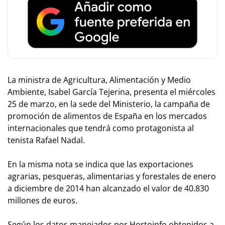
La ministra de Agricultura, Alimentación y Medio
Ambiente, Isabel García Tejerina, presenta el miércoles
25 de marzo, en la sede del Ministerio, la campaña de
promoción de alimentos de España en los mercados
internacionales que tendrá como protagonista al
tenista Rafael Nadal.
En la misma nota se indica que las exportaciones
agrarias, pesqueras, alimentarias y forestales de enero
a diciembre de 2014 han alcanzado el valor de 40.830
millones de euros.
Según los datos manejados por Hortoinfo obtenidos a