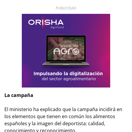
PUBLICIDAD
La campaña
El ministerio ha explicado que la campaña incidirá en
los elementos que tienen en común los alimentos
españoles y la imagen del deportista: calidad,
conocimiento y reconocimiento.