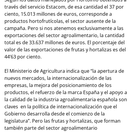
través del servicio Estacom, de esa cantidad el 37 por
ciento, 15.013 millones de euros, corresponde a
productos hortofrutícolas, el sector ausente de la
campaña. Pero si nos atenemos exclusivamente a las
exportaciones del sector agroalimentario, la cantidad
total es de 33.637 millones de euros. El porcentaje del
valor de las exportaciones de frutas y hortalizas es del
44’63 por ciento.
El Ministerio de Agricultura indica que “la apertura de
nuevos mercados, la internacionalización de las
empresas, la mejora del posicionamiento de los
productos, el refuerzo de la marca España y el apoyo a
la calidad de la industria agroalimentaria española son
claves en la política de internacionalización que el
Gobierno desarrolla desde el comienzo de la
legislatura”. Pero las frutas y hortalizas, que forman
también parte del sector agroalimentario