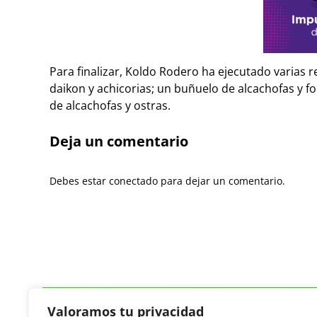
Para finalizar, Koldo Rodero ha ejecutado varias 
daikon y achicorias; un buñuelo de alcachofas y fo
de alcachofas y ostras.
Deja un comentario
Debes estar conectado para dejar un comentario.
Valoramos tu privacidad