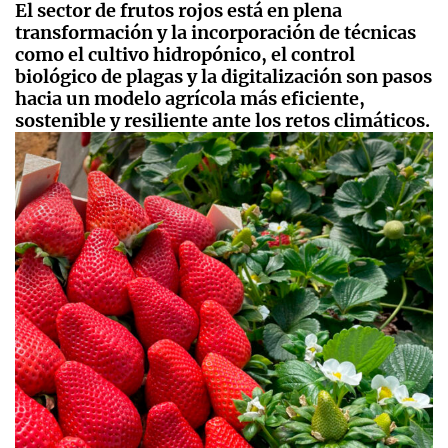
El sector de frutos rojos está en plena
transformación y la incorporación de técnicas
como el cultivo hidropónico, el control
biológico de plagas y la digitalización son pasos
hacia un modelo agrícola más eficiente,
sostenible y resiliente ante los retos climáticos.