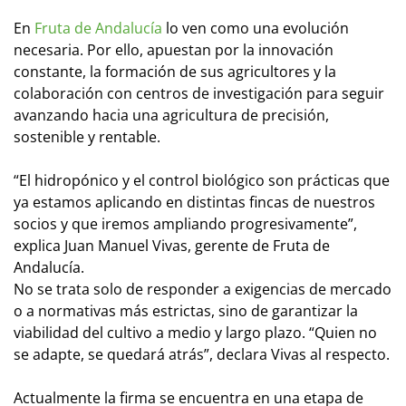
En
Fruta de Andalucía
lo ven como una evolución
necesaria. Por ello, apuestan por la innovación
constante, la formación de sus agricultores y la
colaboración con centros de investigación para seguir
avanzando hacia una agricultura de precisión,
sostenible y rentable.
“El hidropónico y el control biológico son prácticas que
ya estamos aplicando en distintas fincas de nuestros
socios y que iremos ampliando progresivamente”,
explica Juan Manuel Vivas, gerente de Fruta de
Andalucía.
No se trata solo de responder a exigencias de mercado
o a normativas más estrictas, sino de garantizar la
viabilidad del cultivo a medio y largo plazo. “Quien no
se adapte, se quedará atrás”, declara Vivas al respecto.
Actualmente la firma se encuentra en una etapa de