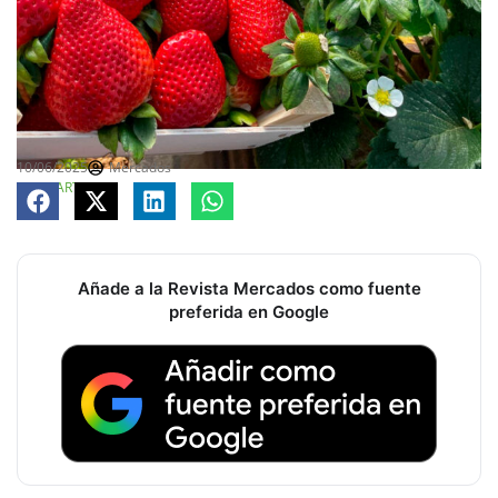
10/06/2025
Mercados
COMPARTE
Añade a la Revista Mercados como fuente
preferida en Google