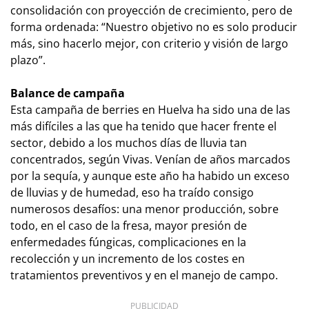
consolidación con proyección de crecimiento, pero de
forma ordenada: “Nuestro objetivo no es solo producir
más, sino hacerlo mejor, con criterio y visión de largo
plazo”.
Balance de campaña
Esta campaña de berries en Huelva ha sido una de las
más difíciles a las que ha tenido que hacer frente el
sector, debido a los muchos días de lluvia tan
concentrados, según Vivas. Venían de años marcados
por la sequía, y aunque este año ha habido un exceso
de lluvias y de humedad, eso ha traído consigo
numerosos desafíos: una menor producción, sobre
todo, en el caso de la fresa, mayor presión de
enfermedades fúngicas, complicaciones en la
recolección y un incremento de los costes en
tratamientos preventivos y en el manejo de campo.
PUBLICIDAD