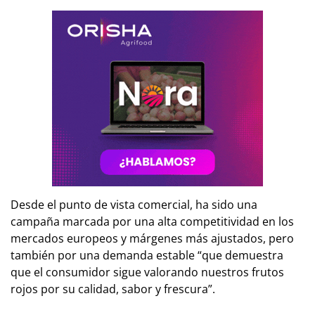
Desde el punto de vista comercial, ha sido una
campaña marcada por una alta competitividad en los
mercados europeos y márgenes más ajustados, pero
también por una demanda estable “que demuestra
que el consumidor sigue valorando nuestros frutos
rojos por su calidad, sabor y frescura”.