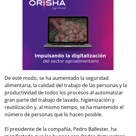
De este modo, se ha aumentado la seguridad
alimentaria, la calidad del trabajo de las personas y la
productividad de todos los procesos al automatizar
gran parte del trabajo de lavado, higienización y
reutilización y, al mismo tiempo, se ha mantenido el
número de personas que lo hacen posible.
El presidente de la compañía, Pedro Ballester, ha