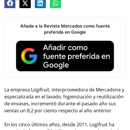
Añade a la Revista Mercados como fuente
preferida en Google
La empresa Logifruit, interproveedora de Mercadona y
especializada en el lavado, higienización y reutilización
de envases, incrementó durante el pasado año sus
ventas un 8,2 por ciento respecto al año anterior.
En los cinco últimos años, desde 2011, Logifruit ha