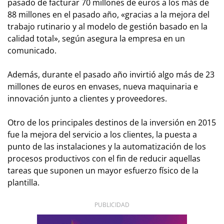
pasado de facturar 70 millones de euros a los más de
88 millones en el pasado año, «gracias a la mejora del
trabajo rutinario y al modelo de gestión basado en la
calidad total», según asegura la empresa en un
comunicado.
Además, durante el pasado año invirtió algo más de 23
millones de euros en envases, nueva maquinaria e
innovación junto a clientes y proveedores.
Otro de los principales destinos de la inversión en 2015
fue la mejora del servicio a los clientes, la puesta a
punto de las instalaciones y la automatización de los
procesos productivos con el fin de reducir aquellas
tareas que suponen un mayor esfuerzo físico de la
plantilla.
PUBLICIDAD