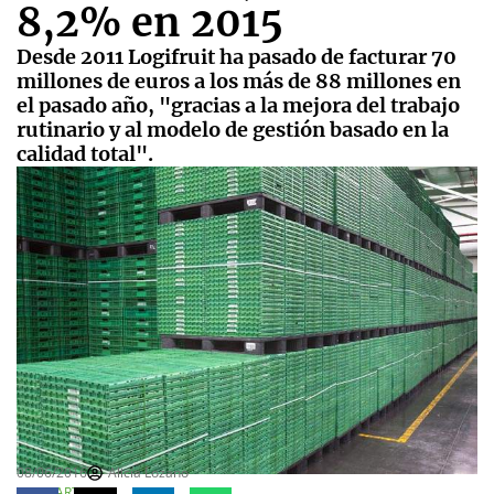
8,2% en 2015
Desde 2011 Logifruit ha pasado de facturar 70
millones de euros a los más de 88 millones en
el pasado año, "gracias a la mejora del trabajo
rutinario y al modelo de gestión basado en la
calidad total".
08/06/2016
Alicia Lozano
COMPARTE