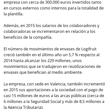
empresa con cerca de 300.000 euros invertidos tanto
en cursos externos como internos para la totalidad de
la plantilla.
Además, en 2015 los salarios de los colaboradores y
colaboradoras se incrementaron en relación a los
beneficios de la compañía.
El número de movimientos de envases de Logifruit
creció también en el último año un 5,7 % respecto al
2014 hasta alcanzar los 229 millones, unos
movimientos que se tradujeron en reutilizaciones de
envases que benefician al medio ambiente.
La empresa, con sede en Valencia, también incrementó
en 2015 sus aportaciones a la sociedad con el pago de
casi 15 millones de euros a las arcas públicas (cerca de
6 millones a la Seguridad Social y más de 8,5 millones a
la Agencia Tributaria).