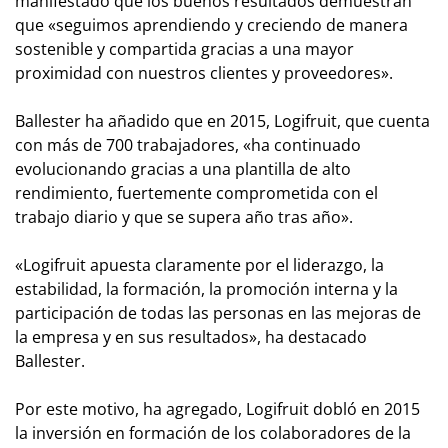
manifestado que los buenos resultados demuestran
que «seguimos aprendiendo y creciendo de manera
sostenible y compartida gracias a una mayor
proximidad con nuestros clientes y proveedores».
Ballester ha añadido que en 2015, Logifruit, que cuenta
con más de 700 trabajadores, «ha continuado
evolucionando gracias a una plantilla de alto
rendimiento, fuertemente comprometida con el
trabajo diario y que se supera año tras año».
«Logifruit apuesta claramente por el liderazgo, la
estabilidad, la formación, la promoción interna y la
participación de todas las personas en las mejoras de
la empresa y en sus resultados», ha destacado
Ballester.
Por este motivo, ha agregado, Logifruit dobló en 2015
la inversión en formación de los colaboradores de la