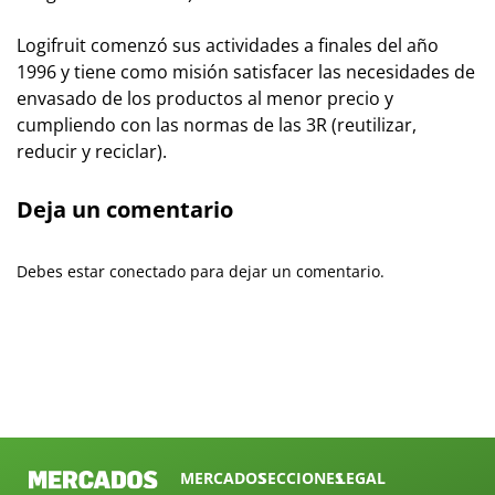
Logifruit comenzó sus actividades a finales del año
1996 y tiene como misión satisfacer las necesidades de
envasado de los productos al menor precio y
cumpliendo con las normas de las 3R (reutilizar,
reducir y reciclar).
Deja un comentario
Debes estar conectado para dejar un comentario.
MERCADOS
SECCIONES
LEGAL