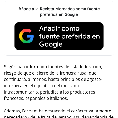
Añade a la Revista Mercados como fuente
preferida en Google
Según han informado fuentes de esta federación, el
riesgo de que el cierre de la frontera rusa -que
continuará, al menos, hasta principios de agosto-
interfiera en el equilibrio del mercado
intracomunitario, perjudica a los productores
franceses, españoles e italianos.
Además, Fecoam ha destacado el carácter «altamente
perecedero» de la fruta de verano y su dependencia de