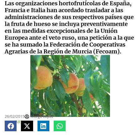
Las organizaciones hortofrutícolas de España,
Francia e Italia han acordado trasladar a las
administraciones de sus respectivos países que
la fruta de hueso se incluya preventivamente
en las medidas excepcionales de la Unión
Europea ante el veto ruso, una petición a la que
se ha sumado la Federación de Cooperativas
Agrarias de la Región de Murcia (Fecoam).
26/02/2015
Marga López
COMPARTE