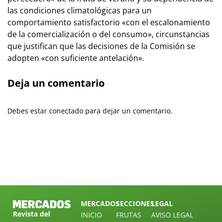
las condiciones climatológicas para un
comportamiento satisfactorio «con el escalonamiento
de la comercialización o del consumo», circunstancias
que justifican que las decisiones de la Comisión se
adopten «con suficiente antelación».
Deja un comentario
Debes estar conectado para dejar un comentario.
MERCADOS
SECCIONES
LEGAL
Revista del
INICIO
FRUTAS
AVISO LEGAL