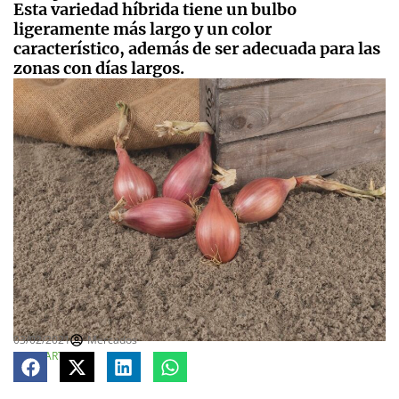
Esta variedad híbrida tiene un bulbo
ligeramente más largo y un color
característico, además de ser adecuada para las
zonas con días largos.
03/02/2021
Mercados
COMPARTE