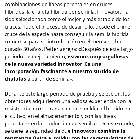
combinaciones de líneas parentales en cruces
híbridos, la chalota híbrida por semilla, Innovator, ha
sido seleccionada como el mejor y más estable de los
cruces. Todo el proceso de desarrollo, desde el primer
cruce de la especie hasta conseguir la semilla híbrida
comercial para su introducción en el mercado, ha
durado 30 años. Petter agrega: «Después de este largo
período de mejoramiento,
estamos muy orgullosos
de la nueva variedad Innovator. Es una
incorporación fascinante a nuestro surtido de
chalotas
a partir de semilla».
Durante este largo período de prueba y selección, los
obtentores adquirieron una valiosa experiencia con la
resistencia incorporada contra el mildiu, el híbrido en
el cultivo, en el almacenamiento y con las líneas
parentales en la producción de semillas. De este modo,
se tiene la seguridad de que
Innovator combina la
resistencia única al mildiu con las características de