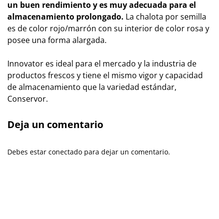
un buen rendimiento y es muy
adecuada para el
almacenamiento prolongado.
La chalota por semilla
es de color rojo/marrón con su interior de color rosa y
posee una forma alargada.
Innovator es ideal para el mercado y la industria de
productos frescos y tiene el mismo vigor y capacidad
de almacenamiento que la variedad estándar,
Conservor.
Deja un comentario
Debes estar conectado para dejar un comentario.