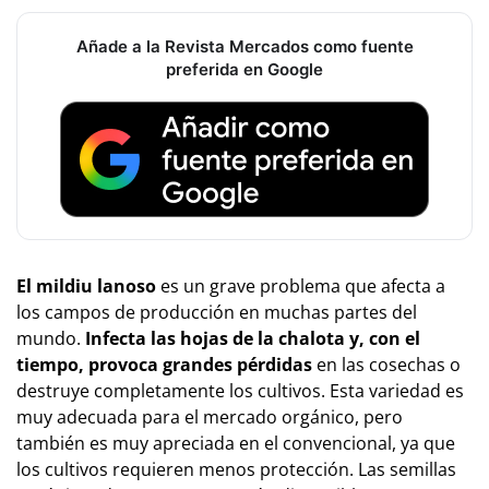
Añade a la Revista Mercados como fuente
preferida en Google
El mildiu lanoso
es un grave problema que afecta a
los campos de producción en muchas partes del
mundo.
Infecta las hojas de la chalota y, con el
tiempo, provoca grandes pérdidas
en las cosechas o
destruye completamente los cultivos. Esta variedad es
muy adecuada para el mercado orgánico, pero
también es muy apreciada en el convencional, ya que
los cultivos requieren menos protección. Las semillas