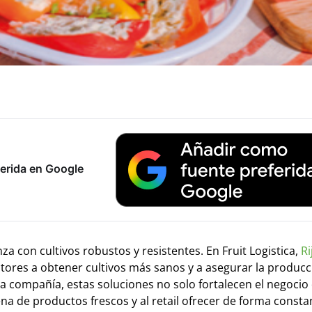
erida en Google
a con cultivos robustos y resistentes. En Fruit Logistica,
Ri
ores a obtener cultivos más sanos y a asegurar la producc
 compañía, estas soluciones no solo fortalecen el negocio 
a de productos frescos y al retail ofrecer de forma constan