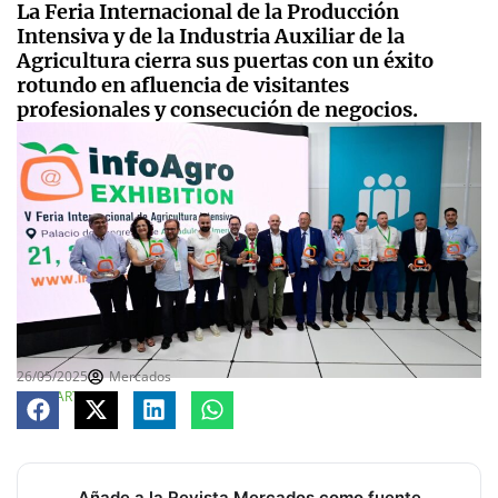
La Feria Internacional de la Producción
Intensiva y de la Industria Auxiliar de la
Agricultura cierra sus puertas con un éxito
rotundo en afluencia de visitantes
profesionales y consecución de negocios.
26/05/2025
Mercados
COMPARTE
Añade a la Revista Mercados como fuente