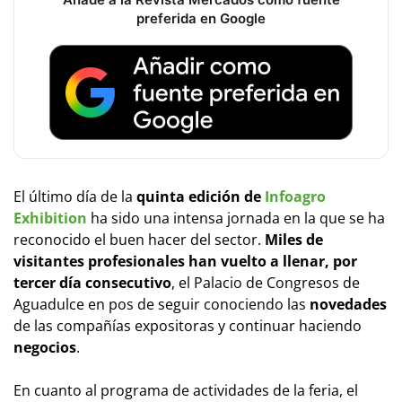
preferida en Google
El último día de la
quinta edición de
Infoagro
Exhibition
ha sido una intensa jornada en la que se ha
reconocido el buen hacer del sector.
Miles de
visitantes profesionales han vuelto a llenar, por
tercer día consecutivo
, el Palacio de Congresos de
Aguadulce en pos de seguir conociendo las
novedades
de las compañías expositoras y continuar haciendo
negocios
.
En cuanto al programa de actividades de la feria, el