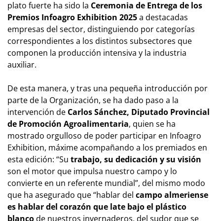
plato fuerte ha sido la
Ceremonia de Entrega de los
Premios Infoagro Exhibition 2025
a destacadas
empresas del sector, distinguiendo por categorías
correspondientes a los distintos subsectores que
componen la producción intensiva y la industria
auxiliar.
De esta manera, y tras una pequeña introducción por
parte de la Organización, se ha dado paso a la
intervención de
Carlos Sánchez, Diputado Provincial
de Promoción Agroalimentaria
, quien se ha
mostrado orgulloso de poder participar en Infoagro
Exhibition, máxime acompañando a los premiados en
esta edición: “Su
trabajo, su dedicación y su visión
son el motor que impulsa nuestro campo y lo
convierte en un referente mundial”, del mismo modo
que ha asegurado que “hablar del
campo almeriense
es hablar del corazón que late bajo el plástico
blanco
de nuestros invernaderos, del sudor que se