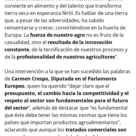
convierte en alimento y del talento que transforma
tierra seca en esperanza fértil. Es hablar de una tierra
que, a pesar de las adversidades, ha sabido
reinventarse y crecer, convirtiéndose en la huerta de
Europa. La
fuerza de nuestro agro
no es fruto de la
casualidad, sino el
resultado de la innovación
constante
, de la tecnificación de nuestros procesos y
de la
profesionalidad de nuestros agricultores
”.
Una intervención a la que se han sucedido las palabras
de
Carmen Crespo, Diputada en el Parlamento
Europeo
, quien ha querido “dejar claro que el
presupuesto, el cambio hacia la competitividad y el
respeto al sector son fundamentales para el futuro
del sector
”, además de destacar que “es fundamental
que éste debe tener las mismas normas que tiene los
países que importan productos agroalimentarios”,
aclarando que aunque los
tratados comerciales son