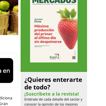
¿Quieres enterarte
de todo?
¡Suscríbete a la revista!
diciona
Entérate de cada detalle del sector y
 Gran
conocer la opinión de los mejores