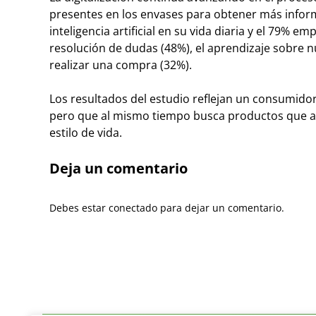
presentes en los envases para obtener más inform
inteligencia artificial en su vida diaria y el 79% 
resolución de dudas (48%), el aprendizaje sobre
realizar una compra (32%).
Los resultados del estudio reflejan un consumido
pero que al mismo tiempo busca productos que apo
estilo de vida.
Deja un comentario
Debes estar conectado para dejar un comentario.