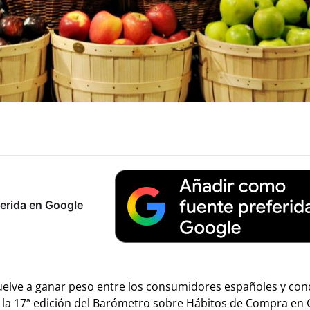
erida en Google
vuelve a ganar peso entre los consumidores españoles y con
ja la 17ª edición del Barómetro sobre Hábitos de Compra en