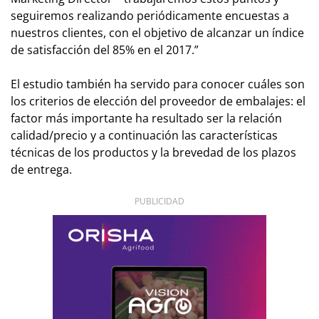
seguiremos realizando periódicamente encuestas a
nuestros clientes, con el objetivo de alcanzar un índice
de satisfacción del 85% en el 2017.”
El estudio también ha servido para conocer cuáles son
los criterios de elección del proveedor de embalajes: el
factor más importante ha resultado ser la relación
calidad/precio y a continuación las características
técnicas de los productos y la brevedad de los plazos
de entrega.
PUBLICIDAD