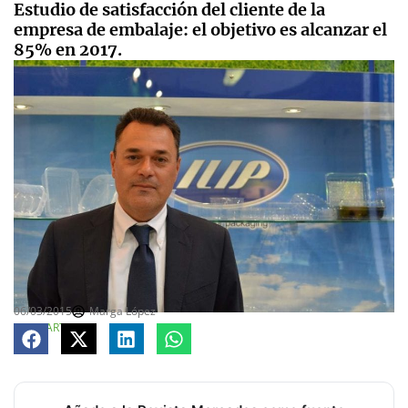
Estudio de satisfacción del cliente de la
empresa de embalaje: el objetivo es alcanzar el
85% en 2017.
06/03/2015
Marga López
COMPARTE