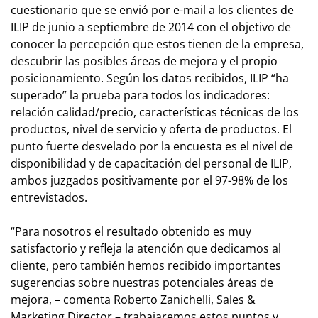
cuestionario que se envió por e-mail a los clientes de
ILIP de junio a septiembre de 2014 con el objetivo de
conocer la percepción que estos tienen de la empresa,
descubrir las posibles áreas de mejora y el propio
posicionamiento. Según los datos recibidos, ILIP “ha
superado” la prueba para todos los indicadores:
relación calidad/precio, características técnicas de los
productos, nivel de servicio y oferta de productos. El
punto fuerte desvelado por la encuesta es el nivel de
disponibilidad y de capacitación del personal de ILIP,
ambos juzgados positivamente por el 97-98% de los
entrevistados.
“Para nosotros el resultado obtenido es muy
satisfactorio y refleja la atención que dedicamos al
cliente, pero también hemos recibido importantes
sugerencias sobre nuestras potenciales áreas de
mejora, – comenta Roberto Zanichelli, Sales &
Marketing Director – trabajaremos estos puntos y