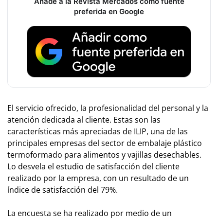
Añade a la Revista Mercados como fuente
preferida en Google
El servicio ofrecido, la profesionalidad del personal y la
atención dedicada al cliente. Estas son las
características más apreciadas de ILIP, una de las
principales empresas del sector de embalaje plástico
termoformado para alimentos y vajillas desechables.
Lo desvela el estudio de satisfacción del cliente
realizado por la empresa, con un resultado de un
índice de satisfacción del 79%.
La encuesta se ha realizado por medio de un