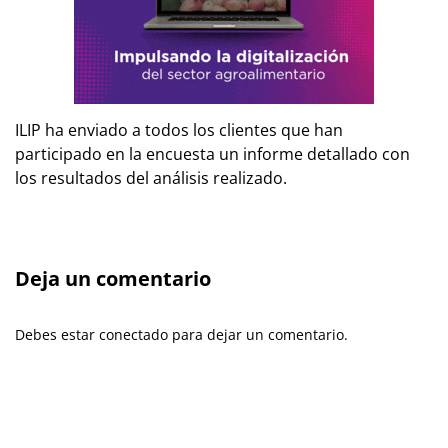
ILIP ha enviado a todos los clientes que han
participado en la encuesta un informe detallado con
los resultados del análisis realizado.
Deja un comentario
Debes estar conectado para dejar un comentario.