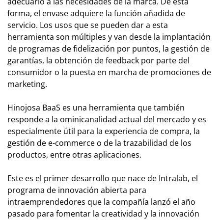
adecuarlo a las necesidades de la marca. De esta
forma, el envase adquiere la función añadida de
servicio. Los usos que se pueden dar a esta
herramienta son múltiples y van desde la implantación
de programas de fidelización por puntos, la gestión de
garantías, la obtención de feedback por parte del
consumidor o la puesta en marcha de promociones de
marketing.
Hinojosa BaaS es una herramienta que también
responde a la ominicanalidad actual del mercado y es
especialmente útil para la experiencia de compra, la
gestión de e-commerce o de la trazabilidad de los
productos, entre otras aplicaciones.
Este es el primer desarrollo que nace de Intralab, el
programa de innovación abierta para
intraemprendedores que la compañía lanzó el año
pasado para fomentar la creatividad y la innovación