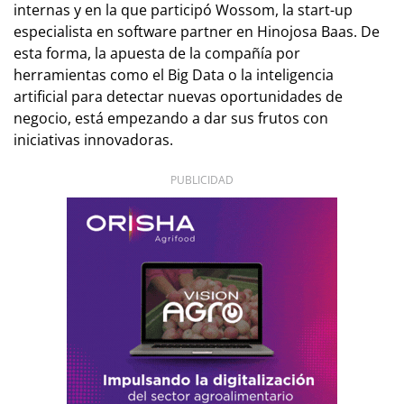
internas y en la que participó Wossom, la start-up
especialista en software partner en Hinojosa Baas. De
esta forma, la apuesta de la compañía por
herramientas como el Big Data o la inteligencia
artificial para detectar nuevas oportunidades de
negocio, está empezando a dar sus frutos con
iniciativas innovadoras.
PUBLICIDAD