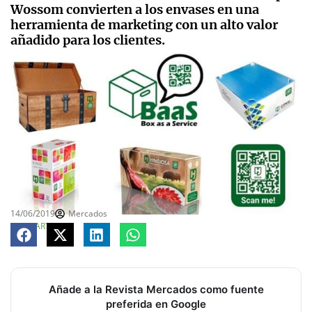
Wossom convierten a los envases en una
herramienta de marketing con un alto valor
añadido para los clientes.
14/06/2019
Mercados
COMPARTE
Añade a la Revista Mercados como fuente
preferida en Google