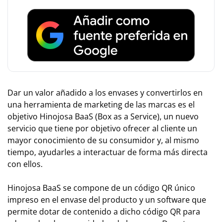
Dar un valor añadido a los envases y convertirlos en
una herramienta de marketing de las marcas es el
objetivo Hinojosa BaaS (Box as a Service), un nuevo
servicio que tiene por objetivo ofrecer al cliente un
mayor conocimiento de su consumidor y, al mismo
tiempo, ayudarles a interactuar de forma más directa
con ellos.
Hinojosa BaaS se compone de un código QR único
impreso en el envase del producto y un software que
permite dotar de contenido a dicho código QR para