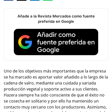
Añade a la Revista Mercados como fuente
preferida en Google
Uno de los objetivos más importantes que la empresa
se ha marcado es aportar valor añadido a lo largo de la
cadena de valro, mediante una cuidada y variada
producción vegetal y soporte activo a sus clientes.
Hazera siempre ha sido consciente de que el éxito no
se cosecha en solitario y por ello ha mantenido un
contacto muy cercano con los productores. Asimismo,