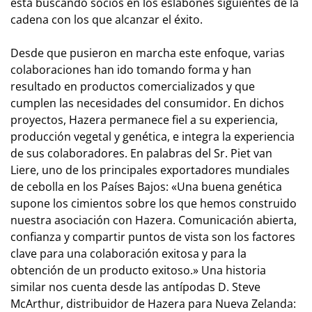
está buscando socios en los eslabones siguientes de la
cadena con los que alcanzar el éxito.
Desde que pusieron en marcha este enfoque, varias
colaboraciones han ido tomando forma y han
resultado en productos comercializados y que
cumplen las necesidades del consumidor. En dichos
proyectos, Hazera permanece fiel a su experiencia,
producción vegetal y genética, e integra la experiencia
de sus colaboradores. En palabras del Sr. Piet van
Liere, uno de los principales exportadores mundiales
de cebolla en los Países Bajos: «Una buena genética
supone los cimientos sobre los que hemos construido
nuestra asociación con Hazera. Comunicación abierta,
confianza y compartir puntos de vista son los factores
clave para una colaboración exitosa y para la
obtención de un producto exitoso.» Una historia
similar nos cuenta desde las antípodas D. Steve
McArthur, distribuidor de Hazera para Nueva Zelanda: