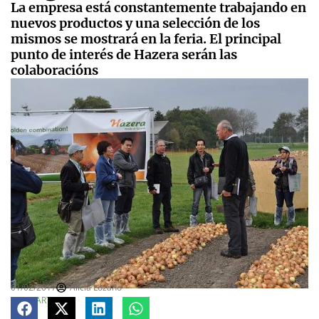
La empresa está constantemente trabajando en
nuevos productos y una selección de los
mismos se mostrará en la feria. El principal
punto de interés de Hazera serán las
colaboracións
01/02/2017
Alicia Lozano
COMPARTE