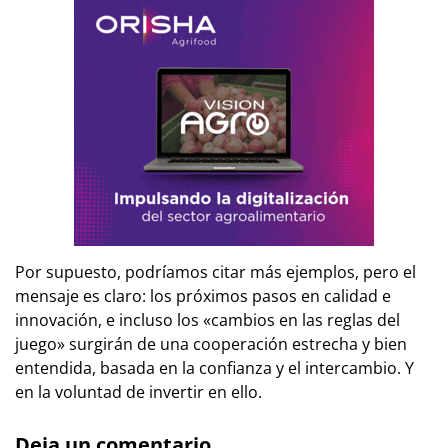
Por supuesto, podríamos citar más ejemplos, pero el
mensaje es claro: los próximos pasos en calidad e
innovación, e incluso los «cambios en las reglas del
juego» surgirán de una cooperación estrecha y bien
entendida, basada en la confianza y el intercambio. Y
en la voluntad de invertir en ello.
Deja un comentario