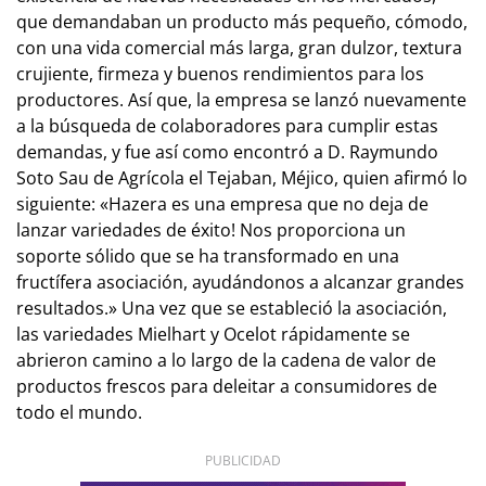
que demandaban un producto más pequeño, cómodo,
con una vida comercial más larga, gran dulzor, textura
crujiente, firmeza y buenos rendimientos para los
productores. Así que, la empresa se lanzó nuevamente
a la búsqueda de colaboradores para cumplir estas
demandas, y fue así como encontró a D. Raymundo
Soto Sau de Agrícola el Tejaban, Méjico, quien afirmó lo
siguiente: «Hazera es una empresa que no deja de
lanzar variedades de éxito! Nos proporciona un
soporte sólido que se ha transformado en una
fructífera asociación, ayudándonos a alcanzar grandes
resultados.» Una vez que se estableció la asociación,
las variedades Mielhart y Ocelot rápidamente se
abrieron camino a lo largo de la cadena de valor de
productos frescos para deleitar a consumidores de
todo el mundo.
PUBLICIDAD