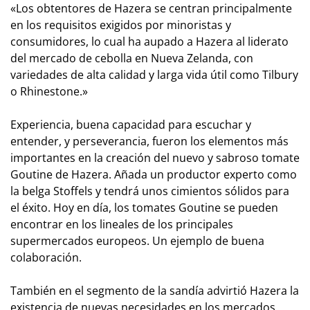
«Los obtentores de Hazera se centran principalmente
en los requisitos exigidos por minoristas y
consumidores, lo cual ha aupado a Hazera al liderato
del mercado de cebolla en Nueva Zelanda, con
variedades de alta calidad y larga vida útil como Tilbury
o Rhinestone.»
Experiencia, buena capacidad para escuchar y
entender, y perseverancia, fueron los elementos más
importantes en la creación del nuevo y sabroso tomate
Goutine de Hazera. Añada un productor experto como
la belga Stoffels y tendrá unos cimientos sólidos para
el éxito. Hoy en día, los tomates Goutine se pueden
encontrar en los lineales de los principales
supermercados europeos. Un ejemplo de buena
colaboración.
También en el segmento de la sandía advirtió Hazera la
existencia de nuevas necesidades en los mercados,