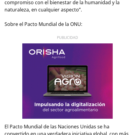
compromiso con el bienestar de la humanidad y la
naturaleza, en cualquier aspecto”.
Sobre el Pacto Mundial de la ONU:
PUBLICIDAD
El Pacto Mundial de las Naciones Unidas se ha
convertido en una verdadera iniciativa global, con más