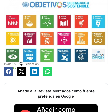
10/04/2019
Redacción
COMPARTE
Añade a la Revista Mercados como fuente
preferida en Google