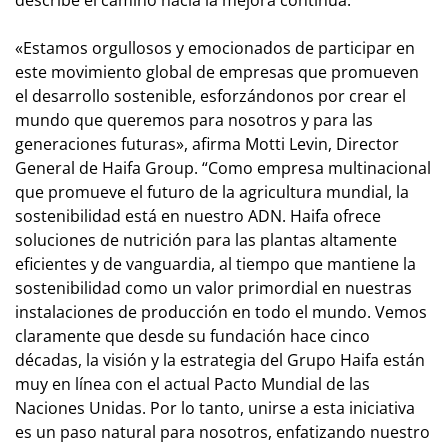
describe el camino hacia la mejora continua.
«Estamos orgullosos y emocionados de participar en
este movimiento global de empresas que promueven
el desarrollo sostenible, esforzándonos por crear el
mundo que queremos para nosotros y para las
generaciones futuras», afirma Motti Levin, Director
General de Haifa Group. “Como empresa multinacional
que promueve el futuro de la agricultura mundial, la
sostenibilidad está en nuestro ADN. Haifa ofrece
soluciones de nutrición para las plantas altamente
eficientes y de vanguardia, al tiempo que mantiene la
sostenibilidad como un valor primordial en nuestras
instalaciones de producción en todo el mundo. Vemos
claramente que desde su fundación hace cinco
décadas, la visión y la estrategia del Grupo Haifa están
muy en línea con el actual Pacto Mundial de las
Naciones Unidas. Por lo tanto, unirse a esta iniciativa
es un paso natural para nosotros, enfatizando nuestro