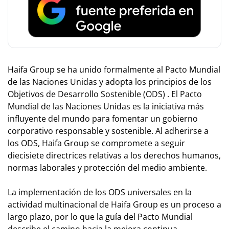
Haifa Group se ha unido formalmente al Pacto Mundial
de las Naciones Unidas y adopta los principios de los
Objetivos de Desarrollo Sostenible (ODS) . El Pacto
Mundial de las Naciones Unidas es la iniciativa más
influyente del mundo para fomentar un gobierno
corporativo responsable y sostenible. Al adherirse a
los ODS, Haifa Group se compromete a seguir
diecisiete directrices relativas a los derechos humanos,
normas laborales y protección del medio ambiente.
La implementación de los ODS universales en la
actividad multinacional de Haifa Group es un proceso a
largo plazo, por lo que la guía del Pacto Mundial