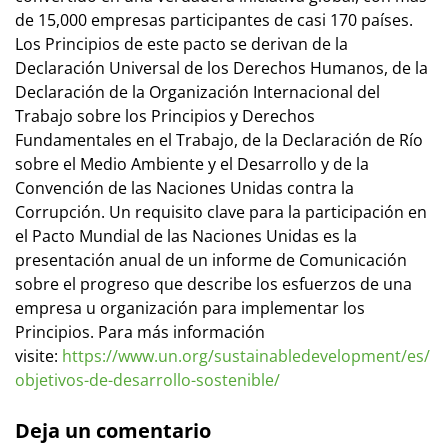
de 15,000 empresas participantes de casi 170 países.
Los Principios de este pacto se derivan de la
Declaración Universal de los Derechos Humanos, de la
Declaración de la Organización Internacional del
Trabajo sobre los Principios y Derechos
Fundamentales en el Trabajo, de la Declaración de Río
sobre el Medio Ambiente y el Desarrollo y de la
Convención de las Naciones Unidas contra la
Corrupción. Un requisito clave para la participación en
el Pacto Mundial de las Naciones Unidas es la
presentación anual de un informe de Comunicación
sobre el progreso que describe los esfuerzos de una
empresa u organización para implementar los
Principios. Para más información
visite:
https://www.un.org/sustainabledevelopment/es/
objetivos-de-desarrollo-sostenible/
Deja un comentario