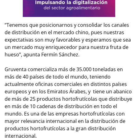
“Tenemos que posicionarnos y consolidar los canales
de distribución en el mercado chino, pues nuestras
expectativas son muy favorables y esperamos que sea
un mercado muy enriquecedor para nuestra fruta de
hueso”, apunta Fermín Sánchez.
Gruventa comercializa más de 35.000 toneladas en
más de 40 países de todo el mundo, teniendo
actualmente oficinas comerciales en distintos países
europeos y en los Emiratos Árabes, y tiene un abanico
de más de 25 productos hortofrutícolas que distribuye
en más de 10 cadenas de distribución en todo el
mundo. Es una de las empresas hortofrutícolas con
mayor relevancia internacional en la distribución de
productos hortofrutícolas a la gran distribución
internacional.