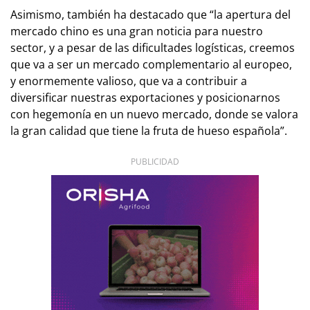
Asimismo, también ha destacado que “la apertura del
mercado chino es una gran noticia para nuestro
sector, y a pesar de las dificultades logísticas, creemos
que va a ser un mercado complementario al europeo,
y enormemente valioso, que va a contribuir a
diversificar nuestras exportaciones y posicionarnos
con hegemonía en un nuevo mercado, donde se valora
la gran calidad que tiene la fruta de hueso española”.
PUBLICIDAD