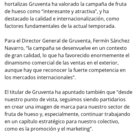
hortalizas Gruventa ha valorado la campaña de fruta
de hueso como “interesante y atractiva”, y ha
destacado la calidad e internacionalización, como
factores fundamentales de la actual temporada.
Para el Director General de Gruventa, Fermín Sánchez
Navarro, “la campaña se desenvuelve en un contexto
de gran calidad, lo que ha favorecido enormemente el
dinamismo comercial de las ventas en el exterior,
aunque hay que reconocer la fuerte competencia en
los mercados internacionales”.
El titular de Gruventa ha apuntado también que “desde
nuestro punto de vista, seguimos siendo partidarios
en crear una imagen de marca para nuestro sector de
fruta de hueso y, especialmente, continuar trabajando
en un capítulo estratégico para nuestro colectivo,
como es la promoción y el marketing”.