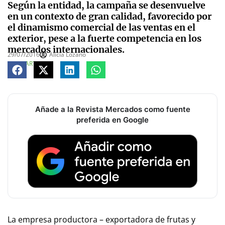
Según la entidad, la campaña se desenvuelve
en un contexto de gran calidad, favorecido por
el dinamismo comercial de las ventas en el
exterior, pese a la fuerte competencia en los
mercados internacionales.
29/07/2016
Alicia Lozano
COMPARTE
Añade a la Revista Mercados como fuente
preferida en Google
La empresa productora – exportadora de frutas y