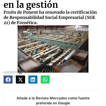
en la gestión
Fruits de Ponent ha renovado la certificación
de Responsabilidad Social Empresarial (SGE
21) de Foroética.
02/03/2015
Alicia Lozano
COMPARTE
Añade a la Revista Mercados como fuente
preferida en Google