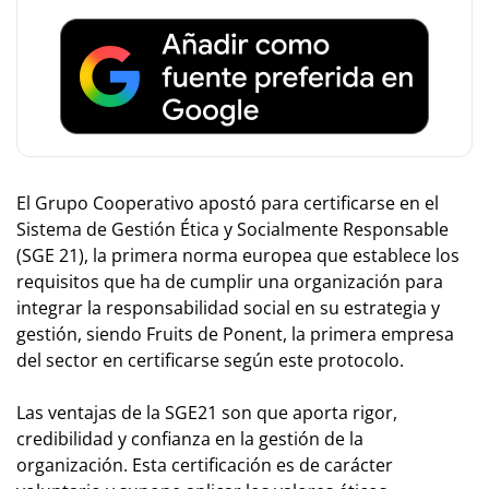
El Grupo Cooperativo apostó para certificarse en el
Sistema de Gestión Ética y Socialmente Responsable
(SGE 21), la primera norma europea que establece los
requisitos que ha de cumplir una organización para
integrar la responsabilidad social en su estrategia y
gestión, siendo Fruits de Ponent, la primera empresa
del sector en certificarse según este protocolo.
Las ventajas de la SGE21 son que aporta rigor,
credibilidad y confianza en la gestión de la
organización. Esta certificación es de carácter