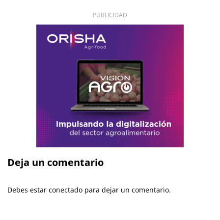
PUBLICIDAD
Deja un comentario
Debes estar conectado para dejar un comentario.