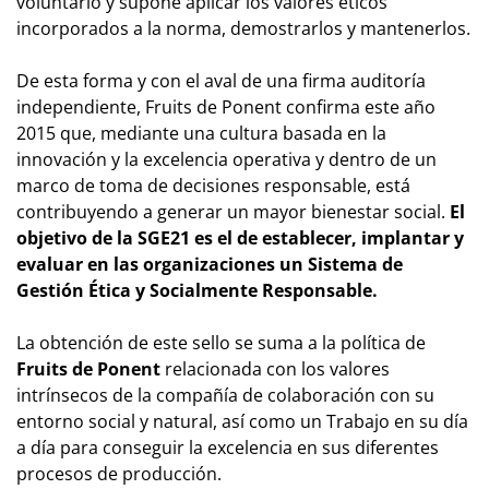
voluntario y supone aplicar los valores éticos
incorporados a la norma, demostrarlos y mantenerlos.
De esta forma y con el aval de una firma auditoría
independiente, Fruits de Ponent confirma este año
2015 que, mediante una cultura basada en la
innovación y la excelencia operativa y dentro de un
marco de toma de decisiones responsable, está
contribuyendo a generar un mayor bienestar social.
El
objetivo de la SGE21 es el de establecer, implantar y
evaluar en las organizaciones un Sistema de
Gestión Ética y Socialmente Responsable.
La obtención de este sello se suma a la política de
Fruits de Ponent
relacionada con los valores
intrínsecos de la compañía de colaboración con su
entorno social y natural, así como un Trabajo en su día
a día para conseguir la excelencia en sus diferentes
procesos de producción.