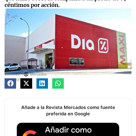
céntimos por acción.
20/05/2019
Mercados
COMPARTE
Añade a la Revista Mercados como fuente
preferida en Google