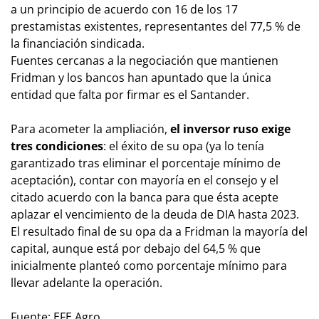
a un principio de acuerdo con 16 de los 17
prestamistas existentes, representantes del 77,5 % de
la financiación sindicada.
Fuentes cercanas a la negociación que mantienen
Fridman y los bancos han apuntado que la única
entidad que falta por firmar es el Santander.
Para acometer la ampliación,
el inversor ruso exige
tres condiciones
: el éxito de su opa (ya lo tenía
garantizado tras eliminar el porcentaje mínimo de
aceptación), contar con mayoría en el consejo y el
citado acuerdo con la banca para que ésta acepte
aplazar el vencimiento de la deuda de DIA hasta 2023.
El resultado final de su opa da a Fridman la mayoría del
capital, aunque está por debajo del 64,5 % que
inicialmente planteó como porcentaje mínimo para
llevar adelante la operación.
Fuente: EFE Agro