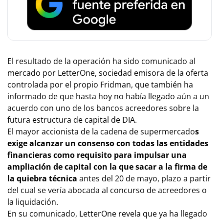
El resultado de la operación ha sido comunicado al
mercado por LetterOne, sociedad emisora de la oferta
controlada por el propio Fridman, que también ha
informado de que hasta hoy no había llegado aún a un
acuerdo con uno de los bancos acreedores sobre la
futura estructura de capital de DIA.
El mayor accionista de la cadena de supermercado
s
exige alcanzar un consenso con todas las entidades
financieras como requisito para impulsar una
ampliación de capital con la que sacar a la firma de
la quiebra técnica
antes del 20 de mayo, plazo a partir
del cual se vería abocada al concurso de acreedores o
la liquidación.
En su comunicado, LetterOne revela que ya ha llegado