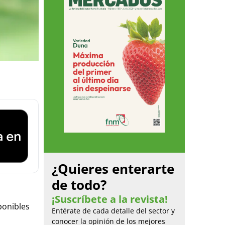
¿Quieres enterarte
de todo?
¡Suscríbete a la revista!
ponibles
Entérate de cada detalle del sector y
conocer la opinión de los mejores