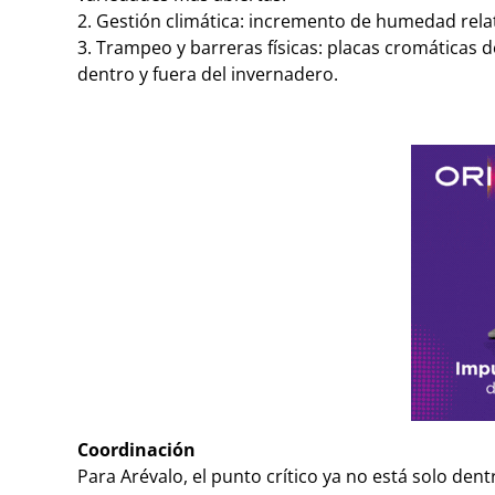
2. Gestión climática: incremento de humedad relat
3. Trampeo y barreras físicas: placas cromáticas d
dentro y fuera del invernadero.
Coordinación
Para Arévalo, el punto crítico ya no está solo dent